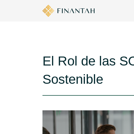
El Rol de las S
Sostenible