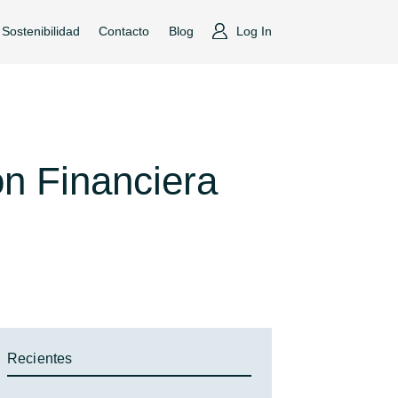
Sostenibilidad
Contacto
Blog
Log In
ón Financiera
Recientes