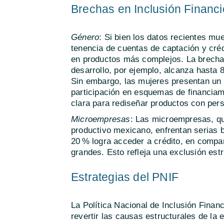
Brechas en Inclusión Financi
Género
: Si bien los datos recientes 
tenencia de cuentas de captación y cré
en productos más complejos. La brecha 
desarrollo, por ejemplo, alcanza hasta 
Sin embargo, las mujeres presentan un 
participación en esquemas de financiam
clara para rediseñar productos con per
Microempresas
: Las microempresas, qu
productivo mexicano, enfrentan serias b
20 % logra acceder a crédito, en compa
grandes. Esto refleja una exclusión estr
Estrategias del PNIF
La Política Nacional de Inclusión Finan
revertir las causas estructurales de la 