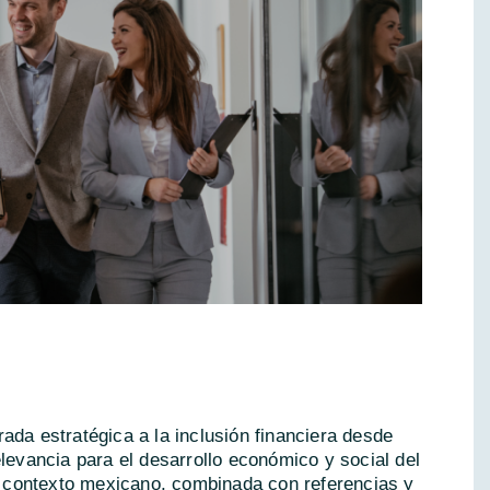
ada estratégica a la inclusión financiera desde
elevancia para el desarrollo económico y social del
el contexto mexicano, combinada con referencias y