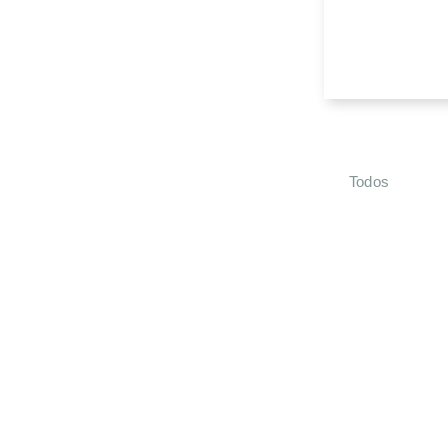
Todos