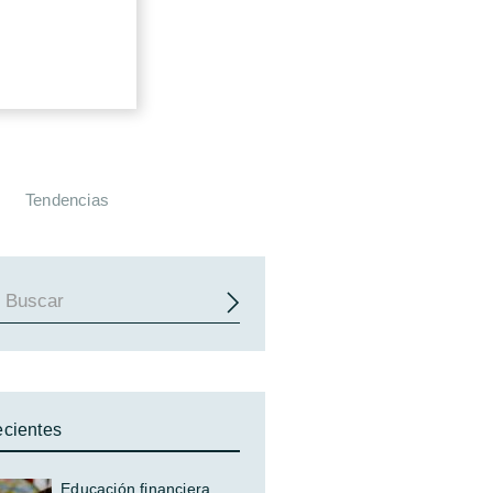
Tendencias
cientes
Educación financiera