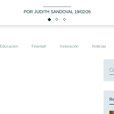
POR JUDITH SANDOVAL 19/02/26
Educación
Finantah
Innovación
Noticias
Re