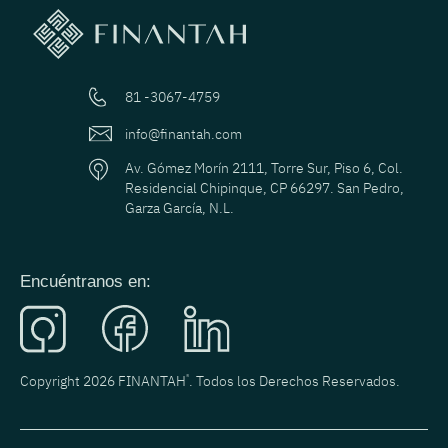
81 -3067-4759
info@finantah.com
Av. Gómez Morín 2111, Torre Sur, Piso 6, Col.
Residencial Chipinque, CP 66297. San Pedro,
Garza García, N.L.
Encuéntranos en:
Copyright 2026 FINANTAH
®
. Todos los Derechos Reservados.