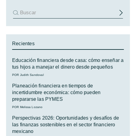
Recientes
Educación financiera desde casa: cómo enseñar a
tus hijos a manejar el dinero desde pequeños
POR Judith Sandoval
Planeación financiera en tiempos de
incertidumbre económica: cómo pueden
prepararse las PYMES
POR Melissa Lozano
Perspectivas 2026: Oportunidades y desafíos de
las finanzas sostenibles en el sector financiero
mexicano