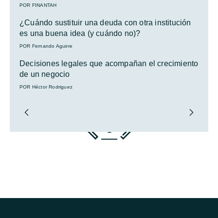
POR FINANTAH
¿Cuándo sustituir una deuda con otra institución
es una buena idea (y cuándo no)?
POR Fernando Aguirre
Decisiones legales que acompañan el crecimiento
de un negocio
POR Héctor Rodriguez
1