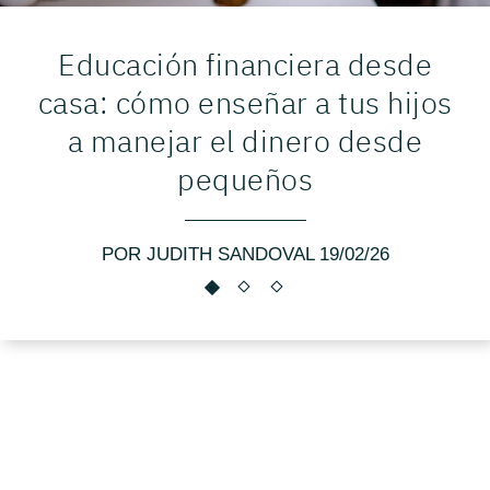
Educación financiera desde
casa: cómo enseñar a tus hijos
a manejar el dinero desde
pequeños
POR JUDITH SANDOVAL 19/02/26