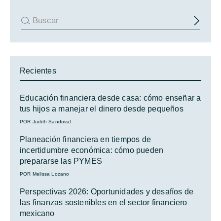
Recientes
Educación financiera desde casa: cómo enseñar a
tus hijos a manejar el dinero desde pequeños
POR Judith Sandoval
Planeación financiera en tiempos de
incertidumbre económica: cómo pueden
prepararse las PYMES
POR Melissa Lozano
Perspectivas 2026: Oportunidades y desafíos de
las finanzas sostenibles en el sector financiero
mexicano