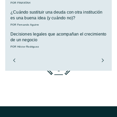
POR FINANTAH
¿Cuándo sustituir una deuda con otra institución
es una buena idea (y cuándo no)?
POR Fernando Aguirre
Decisiones legales que acompañan el crecimiento
de un negocio
POR Héctor Rodriguez
1