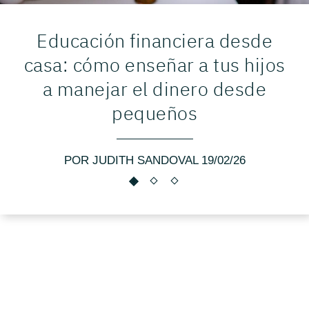
Educación financiera desde
casa: cómo enseñar a tus hijos
a manejar el dinero desde
pequeños
POR JUDITH SANDOVAL 19/02/26