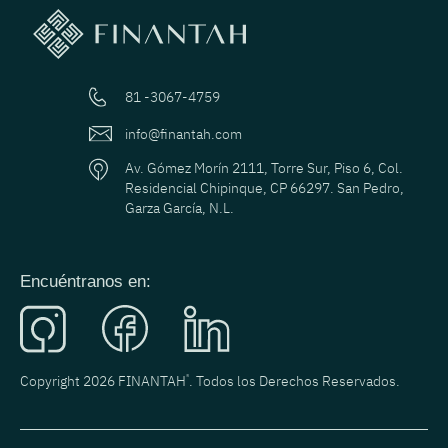
81 -3067-4759
info@finantah.com
Av. Gómez Morín 2111, Torre Sur, Piso 6, Col.
Residencial Chipinque, CP 66297. San Pedro,
Garza García, N.L.
Encuéntranos en:
Copyright 2026 FINANTAH
®
. Todos los Derechos Reservados.