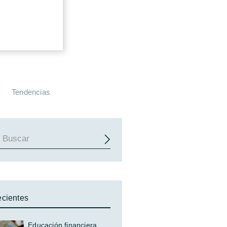
Tendencias
cientes
Educación financiera