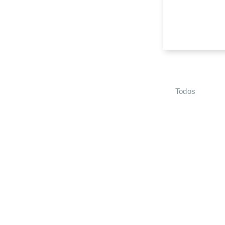
Todos