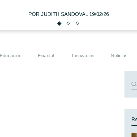
POR JUDITH SANDOVAL 19/02/26
Educación
Finantah
Innovación
Noticias
Re