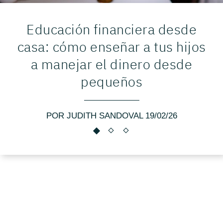
Educación financiera desde
casa: cómo enseñar a tus hijos
a manejar el dinero desde
pequeños
POR JUDITH SANDOVAL 19/02/26