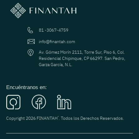
81 -3067-4759
info@finantah.com
Av. Gómez Morín 2111, Torre Sur, Piso 6, Col.
Residencial Chipinque, CP 66297. San Pedro,
Garza García, N.L.
Encuéntranos en:
Copyright 2026 FINANTAH
®
. Todos los Derechos Reservados.