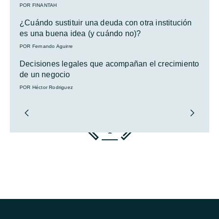
POR FINANTAH
¿Cuándo sustituir una deuda con otra institución
es una buena idea (y cuándo no)?
POR Fernando Aguirre
Decisiones legales que acompañan el crecimiento
de un negocio
POR Héctor Rodriguez
1