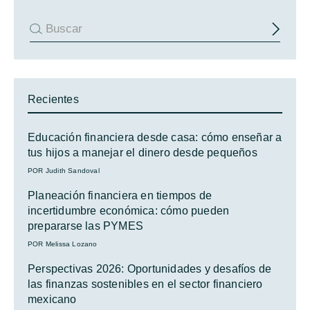
Recientes
Educación financiera desde casa: cómo enseñar a
tus hijos a manejar el dinero desde pequeños
POR Judith Sandoval
Planeación financiera en tiempos de
incertidumbre económica: cómo pueden
prepararse las PYMES
POR Melissa Lozano
Perspectivas 2026: Oportunidades y desafíos de
las finanzas sostenibles en el sector financiero
mexicano