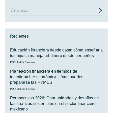
Recientes
Educación financiera desde casa: cómo enseñar a
tus hijos a manejar el dinero desde pequeños
POR Judith Sandoval
Planeación financiera en tiempos de
incertidumbre económica: cómo pueden
prepararse las PYMES
POR Melissa Lozano
Perspectivas 2026: Oportunidades y desafíos de
las finanzas sostenibles en el sector financiero
mexicano