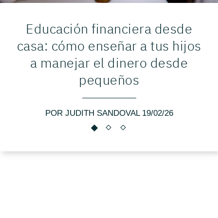
Educación financiera desde
casa: cómo enseñar a tus hijos
a manejar el dinero desde
pequeños
POR JUDITH SANDOVAL 19/02/26