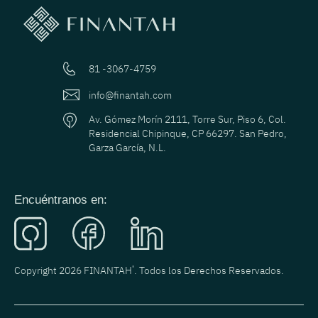
81 -3067-4759
info@finantah.com
Av. Gómez Morín 2111, Torre Sur, Piso 6, Col.
Residencial Chipinque, CP 66297. San Pedro,
Garza García, N.L.
Encuéntranos en:
Copyright 2026 FINANTAH
®
. Todos los Derechos Reservados.