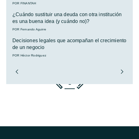
POR FINANTAH
¿Cuándo sustituir una deuda con otra institución
es una buena idea (y cuándo no)?
POR Fernando Aguirre
Decisiones legales que acompañan el crecimiento
de un negocio
POR Héctor Rodriguez
1