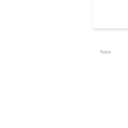
Todos