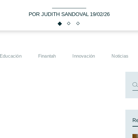
POR JUDITH SANDOVAL 19/02/26
Educación
Finantah
Innovación
Noticias
Re