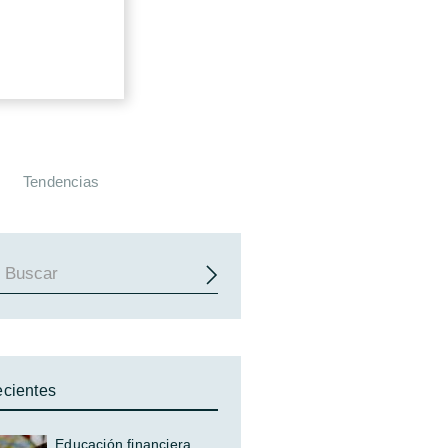
Tendencias
cientes
Educación financiera