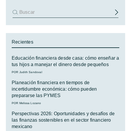
Recientes
Educación financiera desde casa: cómo enseñar a
tus hijos a manejar el dinero desde pequeños
POR Judith Sandoval
Planeación financiera en tiempos de
incertidumbre económica: cómo pueden
prepararse las PYMES
POR Melissa Lozano
Perspectivas 2026: Oportunidades y desafíos de
las finanzas sostenibles en el sector financiero
mexicano