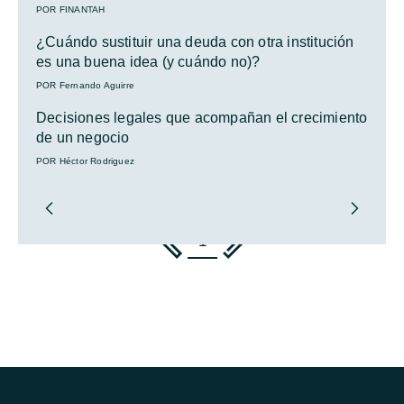
POR FINANTAH
¿Cuándo sustituir una deuda con otra institución
es una buena idea (y cuándo no)?
POR Fernando Aguirre
Decisiones legales que acompañan el crecimiento
de un negocio
POR Héctor Rodriguez
1