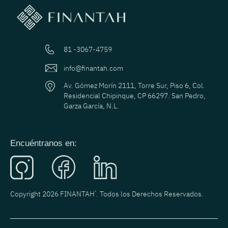
81 -3067-4759
info@finantah.com
Av. Gómez Morín 2111, Torre Sur, Piso 6, Col.
Residencial Chipinque, CP 66297. San Pedro,
Garza García, N.L.
Encuéntranos en:
Copyright 2026 FINANTAH
®
. Todos los Derechos Reservados.