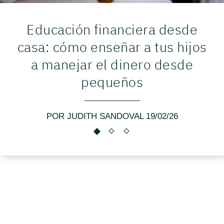
Educación financiera desde
casa: cómo enseñar a tus hijos
a manejar el dinero desde
pequeños
POR JUDITH SANDOVAL 19/02/26