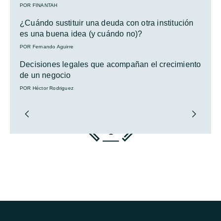
POR FINANTAH
¿Cuándo sustituir una deuda con otra institución
es una buena idea (y cuándo no)?
POR Fernando Aguirre
Decisiones legales que acompañan el crecimiento
de un negocio
POR Héctor Rodriguez
1