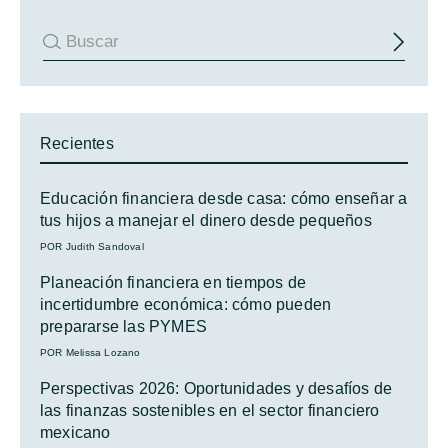
Recientes
Educación financiera desde casa: cómo enseñar a
tus hijos a manejar el dinero desde pequeños
POR Judith Sandoval
Planeación financiera en tiempos de
incertidumbre económica: cómo pueden
prepararse las PYMES
POR Melissa Lozano
Perspectivas 2026: Oportunidades y desafíos de
las finanzas sostenibles en el sector financiero
mexicano