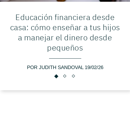
Educación financiera desde
casa: cómo enseñar a tus hijos
a manejar el dinero desde
pequeños
POR JUDITH SANDOVAL 19/02/26