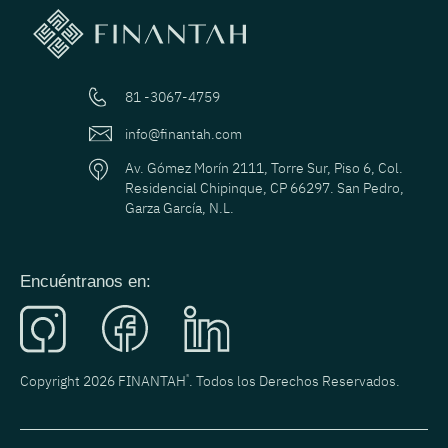
81 -3067-4759
info@finantah.com
Av. Gómez Morín 2111, Torre Sur, Piso 6, Col.
Residencial Chipinque, CP 66297. San Pedro,
Garza García, N.L.
Encuéntranos en:
Copyright 2026 FINANTAH
®
. Todos los Derechos Reservados.