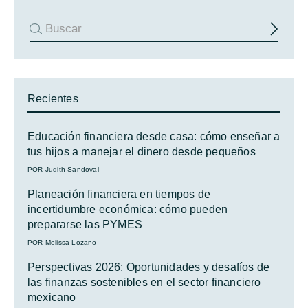
Recientes
Educación financiera desde casa: cómo enseñar a
tus hijos a manejar el dinero desde pequeños
POR Judith Sandoval
Planeación financiera en tiempos de
incertidumbre económica: cómo pueden
prepararse las PYMES
POR Melissa Lozano
Perspectivas 2026: Oportunidades y desafíos de
las finanzas sostenibles en el sector financiero
mexicano