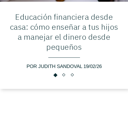
Educación financiera desde
casa: cómo enseñar a tus hijos
a manejar el dinero desde
pequeños
POR JUDITH SANDOVAL 19/02/26