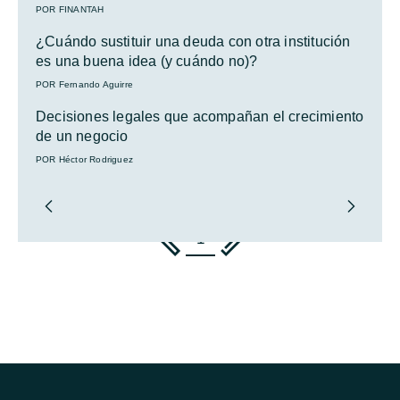
POR FINANTAH
¿Cuándo sustituir una deuda con otra institución
es una buena idea (y cuándo no)?
POR Fernando Aguirre
Decisiones legales que acompañan el crecimiento
de un negocio
POR Héctor Rodriguez
1