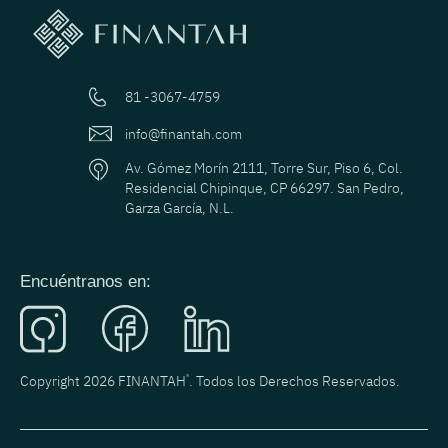
81 -3067-4759
info@finantah.com
Av. Gómez Morín 2111, Torre Sur, Piso 6, Col.
Residencial Chipinque, CP 66297. San Pedro,
Garza García, N.L.
Encuéntranos en:
Copyright 2026 FINANTAH
®
. Todos los Derechos Reservados.