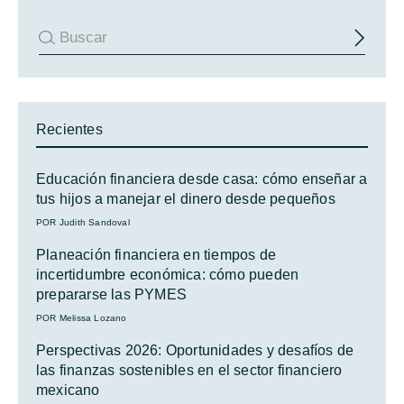
Recientes
Educación financiera desde casa: cómo enseñar a
tus hijos a manejar el dinero desde pequeños
POR Judith Sandoval
Planeación financiera en tiempos de
incertidumbre económica: cómo pueden
prepararse las PYMES
POR Melissa Lozano
Perspectivas 2026: Oportunidades y desafíos de
las finanzas sostenibles en el sector financiero
mexicano