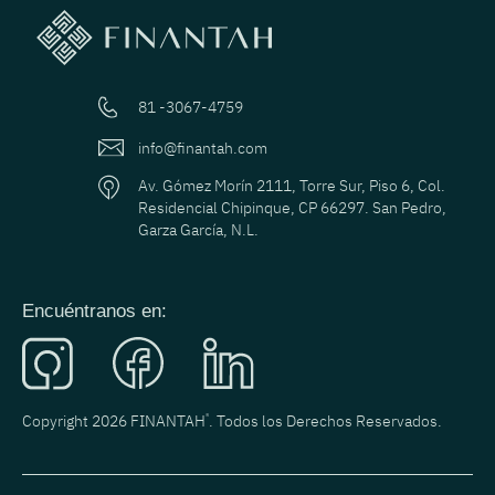
81 -3067-4759
info@finantah.com
Av. Gómez Morín 2111, Torre Sur, Piso 6, Col.
Residencial Chipinque, CP 66297. San Pedro,
Garza García, N.L.
Encuéntranos en:
Copyright 2026 FINANTAH
®
. Todos los Derechos Reservados.