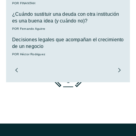
POR FINANTAH
¿Cuándo sustituir una deuda con otra institución
es una buena idea (y cuándo no)?
POR Fernando Aguirre
Decisiones legales que acompañan el crecimiento
de un negocio
POR Héctor Rodriguez
1