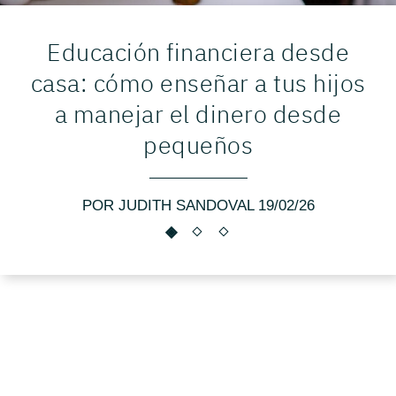
Educación financiera desde
casa: cómo enseñar a tus hijos
a manejar el dinero desde
pequeños
POR JUDITH SANDOVAL 19/02/26