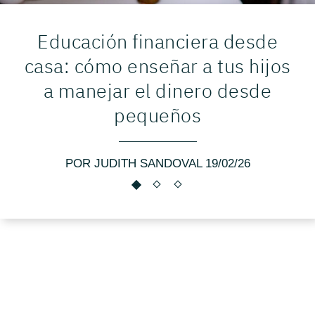
Educación financiera desde
casa: cómo enseñar a tus hijos
a manejar el dinero desde
pequeños
POR JUDITH SANDOVAL 19/02/26