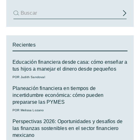
Recientes
Educación financiera desde casa: cómo enseñar a
tus hijos a manejar el dinero desde pequeños
POR Judith Sandoval
Planeación financiera en tiempos de
incertidumbre económica: cómo pueden
prepararse las PYMES
POR Melissa Lozano
Perspectivas 2026: Oportunidades y desafíos de
las finanzas sostenibles en el sector financiero
mexicano