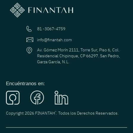
81 -3067-4759
info@finantah.com
Av. Gómez Morín 2111, Torre Sur, Piso 6, Col.
Residencial Chipinque, CP 66297. San Pedro,
Garza García, N.L.
Encuéntranos en:
Copyright 2026 FINANTAH
®
. Todos los Derechos Reservados.