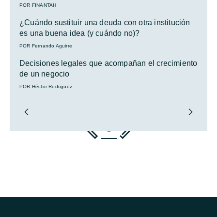
POR FINANTAH
¿Cuándo sustituir una deuda con otra institución
es una buena idea (y cuándo no)?
POR Fernando Aguirre
Decisiones legales que acompañan el crecimiento
de un negocio
POR Héctor Rodriguez
1