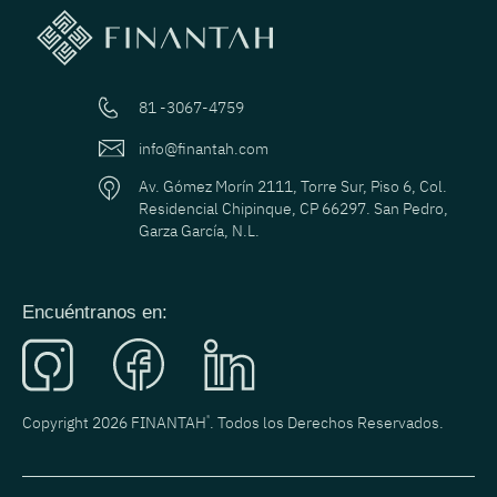
81 -3067-4759
info@finantah.com
Av. Gómez Morín 2111, Torre Sur, Piso 6, Col.
Residencial Chipinque, CP 66297. San Pedro,
Garza García, N.L.
Encuéntranos en:
Copyright 2026 FINANTAH
®
. Todos los Derechos Reservados.