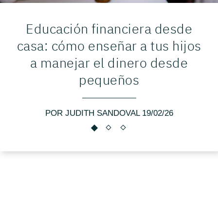
Educación financiera desde
casa: cómo enseñar a tus hijos
a manejar el dinero desde
pequeños
POR JUDITH SANDOVAL 19/02/26