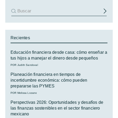
Recientes
Educación financiera desde casa: cómo enseñar a
tus hijos a manejar el dinero desde pequeños
POR Judith Sandoval
Planeación financiera en tiempos de
incertidumbre económica: cómo pueden
prepararse las PYMES
POR Melissa Lozano
Perspectivas 2026: Oportunidades y desafíos de
las finanzas sostenibles en el sector financiero
mexicano