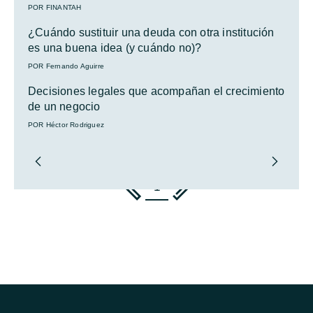
POR FINANTAH
¿Cuándo sustituir una deuda con otra institución
es una buena idea (y cuándo no)?
POR Fernando Aguirre
Decisiones legales que acompañan el crecimiento
de un negocio
POR Héctor Rodriguez
1