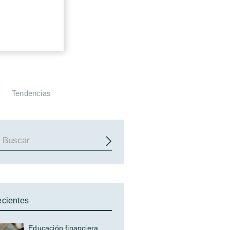
Tendencias
cientes
Educación financiera