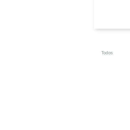
Todos