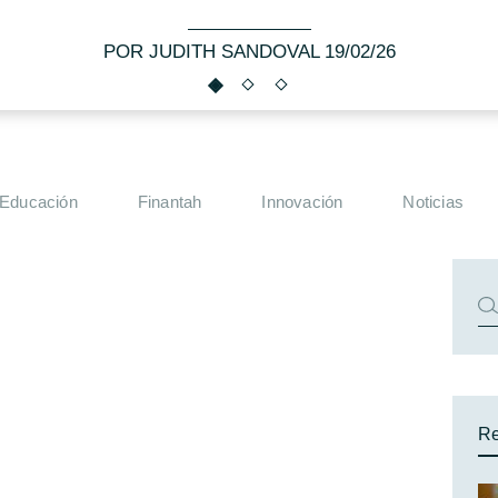
POR JUDITH SANDOVAL 19/02/26
Educación
Finantah
Innovación
Noticias
Re