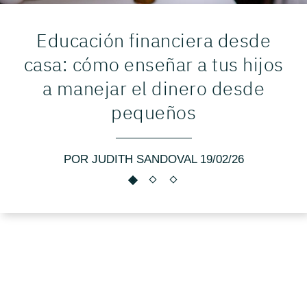
Educación financiera desde
casa: cómo enseñar a tus hijos
a manejar el dinero desde
pequeños
POR JUDITH SANDOVAL 19/02/26