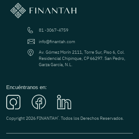
81 -3067-4759
info@finantah.com
Av. Gómez Morín 2111, Torre Sur, Piso 6, Col.
Residencial Chipinque, CP 66297. San Pedro,
Garza García, N.L.
Encuéntranos en:
Copyright 2026 FINANTAH
®
. Todos los Derechos Reservados.