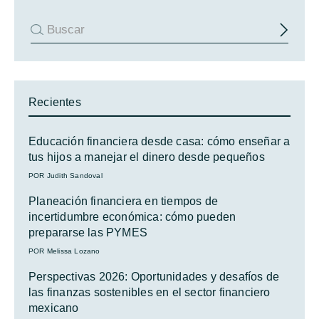
Recientes
Educación financiera desde casa: cómo enseñar a
tus hijos a manejar el dinero desde pequeños
POR Judith Sandoval
Planeación financiera en tiempos de
incertidumbre económica: cómo pueden
prepararse las PYMES
POR Melissa Lozano
Perspectivas 2026: Oportunidades y desafíos de
las finanzas sostenibles en el sector financiero
mexicano