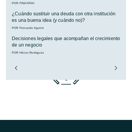
POR FINANTAH
¿Cuándo sustituir una deuda con otra institución
es una buena idea (y cuándo no)?
POR Fernando Aguirre
Decisiones legales que acompañan el crecimiento
de un negocio
POR Héctor Rodriguez
1