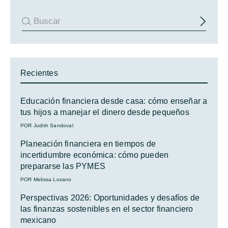
Recientes
Educación financiera desde casa: cómo enseñar a
tus hijos a manejar el dinero desde pequeños
POR Judith Sandoval
Planeación financiera en tiempos de
incertidumbre económica: cómo pueden
prepararse las PYMES
POR Melissa Lozano
Perspectivas 2026: Oportunidades y desafíos de
las finanzas sostenibles en el sector financiero
mexicano