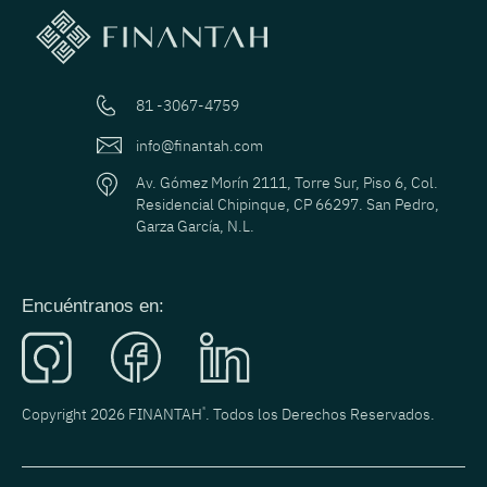
81 -3067-4759
info@finantah.com
Av. Gómez Morín 2111, Torre Sur, Piso 6, Col.
Residencial Chipinque, CP 66297. San Pedro,
Garza García, N.L.
Encuéntranos en:
Copyright 2026 FINANTAH
®
. Todos los Derechos Reservados.