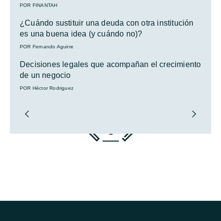
POR FINANTAH
¿Cuándo sustituir una deuda con otra institución
es una buena idea (y cuándo no)?
POR Fernando Aguirre
Decisiones legales que acompañan el crecimiento
de un negocio
POR Héctor Rodriguez
1