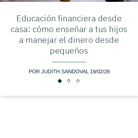
Educación financiera desde
casa: cómo enseñar a tus hijos
a manejar el dinero desde
pequeños
POR JUDITH SANDOVAL 19/02/26