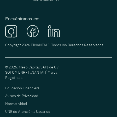
Encuéntranos en:
Copyright 2026 FINANTAH
®
. Todos los Derechos Reservados.
© 2026. Meso Capital SAPI de CV
SOFOM ENR • FINANTAH
®
Marca
Registrada
Educación Financiera
Avisos de Privacidad
Normatividad
UNE de Atención a Usuarios