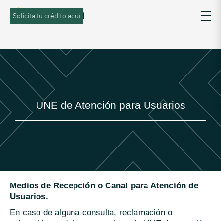
Solicita tu crédito aquí
UNE de Atención para Usuarios
Medios de Recepción o Canal para Atención de
Usuarios.
En caso de alguna consulta, reclamación o