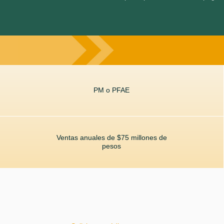
PM o PFAE
Ventas anuales de $75 millones de
pesos