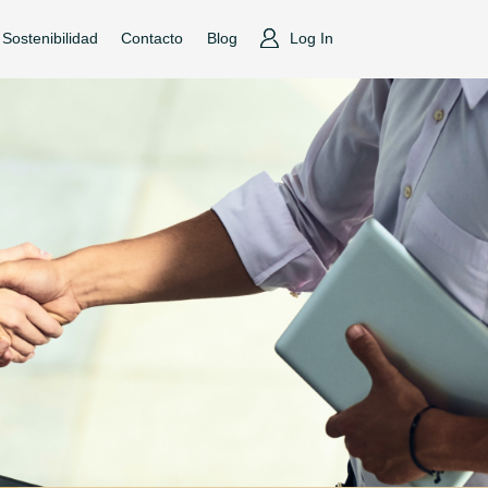
Sostenibilidad
Contacto
Blog
Log In