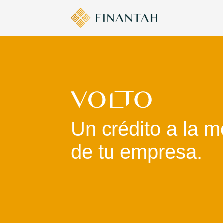
Un crédito a la 
de tu empresa.