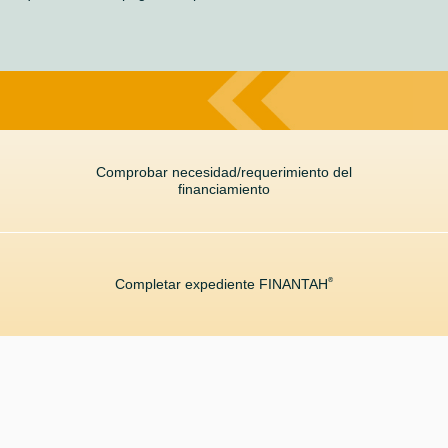
Comprobar necesidad/requerimiento del
financiamiento
Completar expediente FINANTAH
®