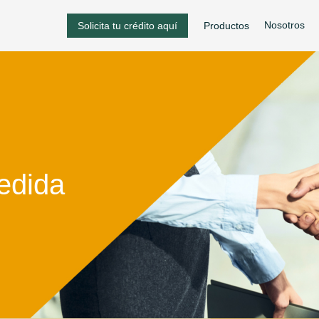
Nosotros
Solicita tu crédito aquí
Productos
medida