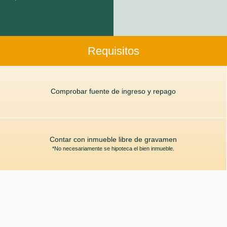
Requisitos
Comprobar fuente de ingreso y repago
Contar con inmueble libre de gravamen
*No necesariamente se hipoteca el bien inmueble.