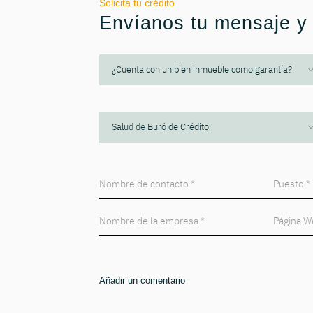
Solicita tu crédito
Envíanos tu mensaje y 
Añadir un comentario