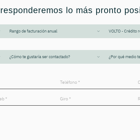
responderemos lo más pronto posi