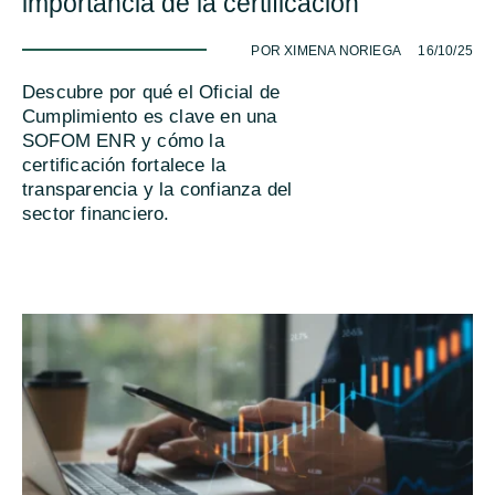
importancia de la certificación
-
POR XIMENA NORIEGA
16/10/25
Descubre por qué el Oficial de
Cumplimiento es clave en una
SOFOM ENR y cómo la
certificación fortalece la
transparencia y la confianza del
sector financiero.