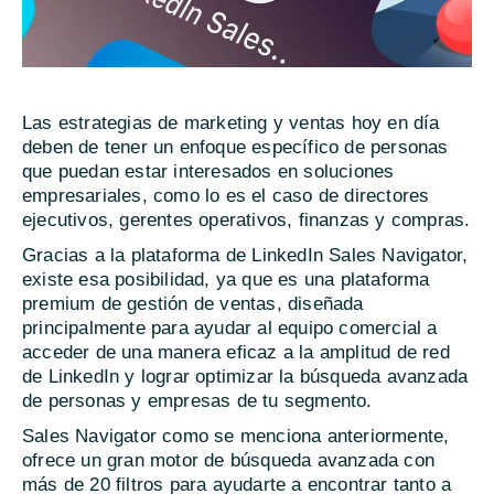
Las estrategias de marketing y ventas hoy en día
deben de tener un enfoque específico de personas
que puedan estar interesados en soluciones
empresariales, como lo es el caso de directores
ejecutivos, gerentes operativos, finanzas y compras.
Gracias a la plataforma de LinkedIn Sales Navigator,
existe esa posibilidad, ya que es una plataforma
premium de gestión de ventas, diseñada
principalmente para ayudar al equipo comercial a
acceder de una manera eficaz a la amplitud de red
de LinkedIn y lograr optimizar la búsqueda avanzada
de personas y empresas de tu segmento.
Sales Navigator como se menciona anteriormente,
ofrece un gran motor de búsqueda avanzada con
más de 20 filtros para ayudarte a encontrar tanto a