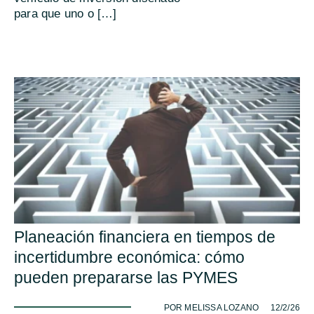
para que uno o […]
Planeación financiera en tiempos de
incertidumbre económica: cómo
pueden prepararse las PYMES
-
POR MELISSA LOZANO
12/2/26