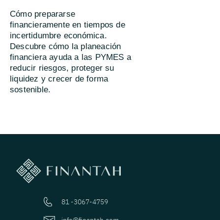
Cómo prepararse
financieramente en tiempos de
incertidumbre económica.
Descubre cómo la planeación
financiera ayuda a las PYMES a
reducir riesgos, proteger su
liquidez y crecer de forma
sostenible.
81 -3067-4759