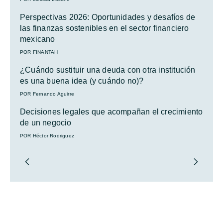
Perspectivas 2026: Oportunidades y desafíos de
las finanzas sostenibles en el sector financiero
mexicano
POR FINANTAH
¿Cuándo sustituir una deuda con otra institución
es una buena idea (y cuándo no)?
POR Fernando Aguirre
Decisiones legales que acompañan el crecimiento
de un negocio
POR Héctor Rodriguez