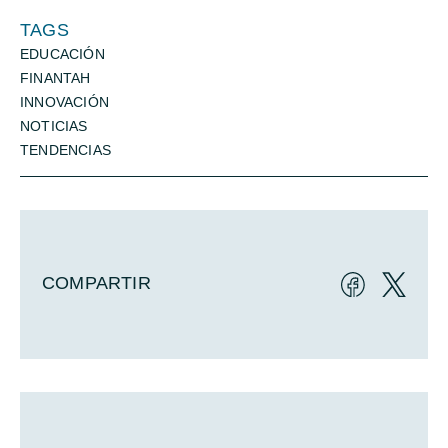
TAGS
EDUCACIÓN
FINANTAH
INNOVACIÓN
NOTICIAS
TENDENCIAS
COMPARTIR