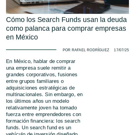
Cómo los Search Funds usan la deuda
como palanca para comprar empresas
en México
-
POR RAFAEL RODRÍGUEZ
17/07/25
En México, hablar de comprar
una empresa suele remitir a
grandes corporativos, fusiones
entre grupos familiares o
adquisiciones estratégicas de
multinacionales. Sin embargo, en
los últimos años un modelo
relativamente joven ha tomado
fuerza entre emprendedores con
formación financiera: los search
funds. Un search fund es un
vehículo de inversión diseñado