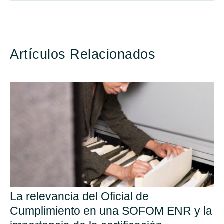
Artículos Relacionados
La relevancia del Oficial de
Cumplimiento en una SOFOM ENR y la