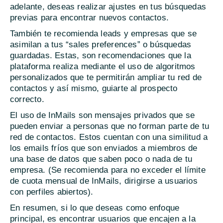
adelante, deseas realizar ajustes en tus búsquedas
previas para encontrar nuevos contactos.
También te recomienda leads y empresas que se
asimilan a tus “sales preferences” o búsquedas
guardadas. Estas, son recomendaciones que la
plataforma realiza mediante el uso de algoritmos
personalizados que te permitirán ampliar tu red de
contactos y así mismo, guiarte al prospecto
correcto.
El uso de InMails son mensajes privados que se
pueden enviar a personas que no forman parte de tu
red de contactos. Estos cuentan con una similitud a
los emails fríos que son enviados a miembros de
una base de datos que saben poco o nada de tu
empresa. (Se recomienda para no exceder el límite
de cuota mensual de InMails, dirigirse a usuarios
con perfiles abiertos).
En resumen, si lo que deseas como enfoque
principal, es encontrar usuarios que encajen a la