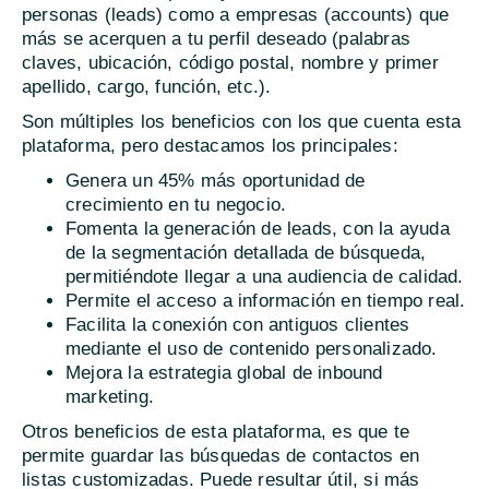
personas (leads) como a empresas (accounts) que
más se acerquen a tu perfil deseado (palabras
claves, ubicación, código postal, nombre y primer
apellido, cargo, función, etc.).
Son múltiples los beneficios con los que cuenta esta
plataforma, pero destacamos los principales:
Genera un 45% más oportunidad de
crecimiento en tu negocio.
Fomenta la generación de leads, con la ayuda
de la segmentación detallada de búsqueda,
permitiéndote llegar a una audiencia de calidad.
Permite el acceso a información en tiempo real.
Facilita la conexión con antiguos clientes
mediante el uso de contenido personalizado.
Mejora la estrategia global de inbound
marketing.
Otros beneficios de esta plataforma, es que te
permite guardar las búsquedas de contactos en
listas customizadas. Puede resultar útil, si más