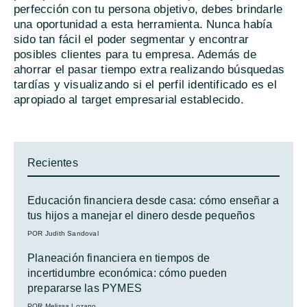
perfección con tu persona objetivo, debes brindarle
una oportunidad a esta herramienta. Nunca había
sido tan fácil el poder segmentar y encontrar
posibles clientes para tu empresa. Además de
ahorrar el pasar tiempo extra realizando búsquedas
tardías y visualizando si el perfil identificado es el
apropiado al target empresarial establecido.
Recientes
Educación financiera desde casa: cómo enseñar a
tus hijos a manejar el dinero desde pequeños
POR Judith Sandoval
Planeación financiera en tiempos de
incertidumbre económica: cómo pueden
prepararse las PYMES
POR Melissa Lozano