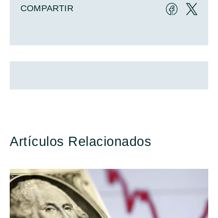
COMPARTIR
Artículos Relacionados