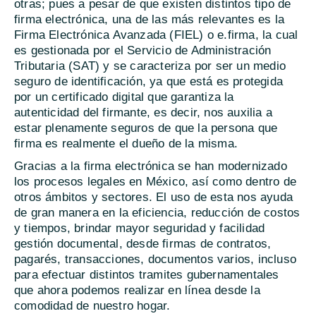
otras; pues a pesar de que existen distintos tipo de
firma electrónica, una de las más relevantes es la
Firma Electrónica Avanzada (FIEL) o e.firma, la cual
es gestionada por el Servicio de Administración
Tributaria (SAT) y se caracteriza por ser un medio
seguro de identificación, ya que está es protegida
por un certificado digital que garantiza la
autenticidad del firmante, es decir, nos auxilia a
estar plenamente seguros de que la persona que
firma es realmente el dueño de la misma.
Gracias a la firma electrónica se han modernizado
los procesos legales en México, así como dentro de
otros ámbitos y sectores. El uso de esta nos ayuda
de gran manera en la eficiencia, reducción de costos
y tiempos, brindar mayor seguridad y facilidad
gestión documental, desde firmas de contratos,
pagarés, transacciones, documentos varios, incluso
para efectuar distintos tramites gubernamentales
que ahora podemos realizar en línea desde la
comodidad de nuestro hogar.