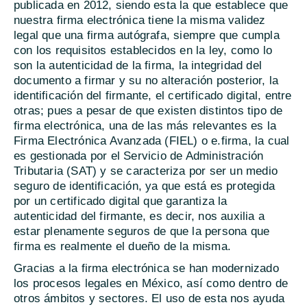
publicada en 2012, siendo esta la que establece que
nuestra firma electrónica tiene la misma validez
legal que una firma autógrafa, siempre que cumpla
con los requisitos establecidos en la ley, como lo
son la autenticidad de la firma, la integridad del
documento a firmar y su no alteración posterior, la
identificación del firmante, el certificado digital, entre
otras; pues a pesar de que existen distintos tipo de
firma electrónica, una de las más relevantes es la
Firma Electrónica Avanzada (FIEL) o e.firma, la cual
es gestionada por el Servicio de Administración
Tributaria (SAT) y se caracteriza por ser un medio
seguro de identificación, ya que está es protegida
por un certificado digital que garantiza la
autenticidad del firmante, es decir, nos auxilia a
estar plenamente seguros de que la persona que
firma es realmente el dueño de la misma.
Gracias a la firma electrónica se han modernizado
los procesos legales en México, así como dentro de
otros ámbitos y sectores. El uso de esta nos ayuda