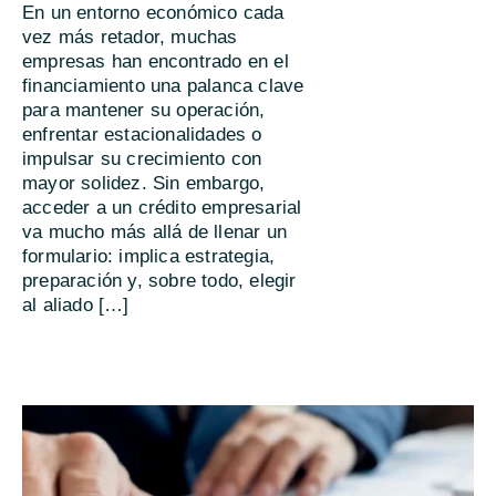
En un entorno económico cada
vez más retador, muchas
empresas han encontrado en el
financiamiento una palanca clave
para mantener su operación,
enfrentar estacionalidades o
impulsar su crecimiento con
mayor solidez. Sin embargo,
acceder a un crédito empresarial
va mucho más allá de llenar un
formulario: implica estrategia,
preparación y, sobre todo, elegir
al aliado […]