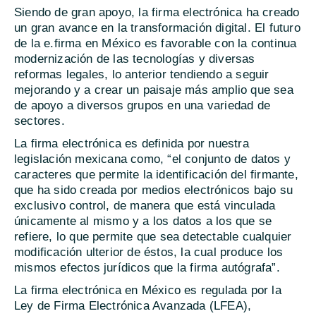
Siendo de gran apoyo, la firma electrónica ha creado
un gran avance en la transformación digital. El futuro
de la e.firma en México es favorable con la continua
modernización de las tecnologías y diversas
reformas legales, lo anterior tendiendo a seguir
mejorando y a crear un paisaje más amplio que sea
de apoyo a diversos grupos en una variedad de
sectores.
La firma electrónica es definida por nuestra
legislación mexicana como, “el conjunto de datos y
caracteres que permite la identificación del firmante,
que ha sido creada por medios electrónicos bajo su
exclusivo control, de manera que está vinculada
únicamente al mismo y a los datos a los que se
refiere, lo que permite que sea detectable cualquier
modificación ulterior de éstos, la cual produce los
mismos efectos jurídicos que la firma autógrafa”.
La firma electrónica en México es regulada por la
Ley de Firma Electrónica Avanzada (LFEA),