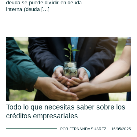
deuda se puede dividir en deuda
interna (deuda […]
Todo lo que necesitas saber sobre los
créditos empresariales
-
POR FERNANDA SUAREZ
16/05/2025