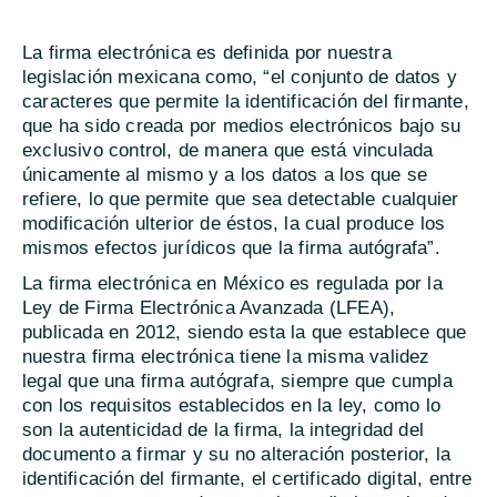
La firma electrónica es definida por nuestra
legislación mexicana como, “el conjunto de datos y
caracteres que permite la identificación del firmante,
que ha sido creada por medios electrónicos bajo su
exclusivo control, de manera que está vinculada
únicamente al mismo y a los datos a los que se
refiere, lo que permite que sea detectable cualquier
modificación ulterior de éstos, la cual produce los
mismos efectos jurídicos que la firma autógrafa”.
La firma electrónica en México es regulada por la
Ley de Firma Electrónica Avanzada (LFEA),
publicada en 2012, siendo esta la que establece que
nuestra firma electrónica tiene la misma validez
legal que una firma autógrafa, siempre que cumpla
con los requisitos establecidos en la ley, como lo
son la autenticidad de la firma, la integridad del
documento a firmar y su no alteración posterior, la
identificación del firmante, el certificado digital, entre