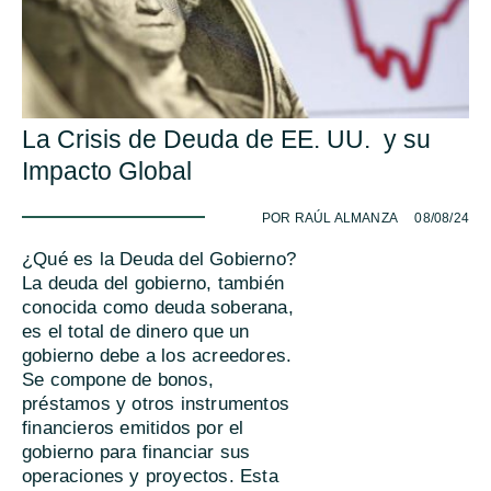
La Crisis de Deuda de EE. UU. y su
Impacto Global
-
POR RAÚL ALMANZA
08/08/24
¿Qué es la Deuda del Gobierno?
La deuda del gobierno, también
conocida como deuda soberana,
es el total de dinero que un
gobierno debe a los acreedores.
Se compone de bonos,
préstamos y otros instrumentos
financieros emitidos por el
gobierno para financiar sus
operaciones y proyectos. Esta