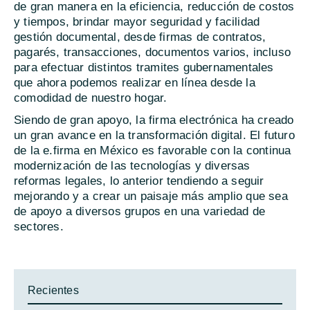
de gran manera en la eficiencia, reducción de costos
y tiempos, brindar mayor seguridad y facilidad
gestión documental, desde firmas de contratos,
pagarés, transacciones, documentos varios, incluso
para efectuar distintos tramites gubernamentales
que ahora podemos realizar en línea desde la
comodidad de nuestro hogar.
Siendo de gran apoyo, la firma electrónica ha creado
un gran avance en la transformación digital. El futuro
de la e.firma en México es favorable con la continua
modernización de las tecnologías y diversas
reformas legales, lo anterior tendiendo a seguir
mejorando y a crear un paisaje más amplio que sea
de apoyo a diversos grupos en una variedad de
sectores.
Recientes