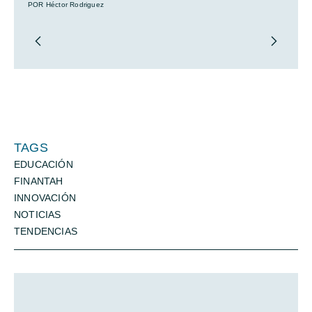
POR Héctor Rodriguez
TAGS
EDUCACIÓN
FINANTAH
INNOVACIÓN
NOTICIAS
TENDENCIAS