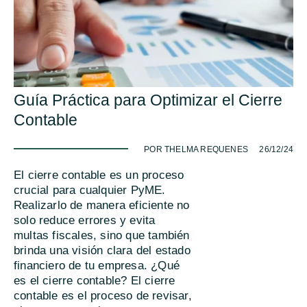
Guía Práctica para Optimizar el Cierre
Contable
-
POR THELMA REQUENES
26/12/24
El cierre contable es un proceso
crucial para cualquier PyME.
Realizarlo de manera eficiente no
solo reduce errores y evita
multas fiscales, sino que también
brinda una visión clara del estado
financiero de tu empresa. ¿Qué
es el cierre contable? El cierre
contable es el proceso de revisar,