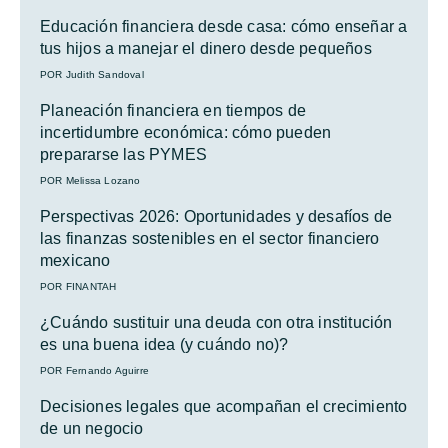
Educación financiera desde casa: cómo enseñar a
tus hijos a manejar el dinero desde pequeños
POR Judith Sandoval
Planeación financiera en tiempos de
incertidumbre económica: cómo pueden
prepararse las PYMES
POR Melissa Lozano
Perspectivas 2026: Oportunidades y desafíos de
las finanzas sostenibles en el sector financiero
mexicano
POR FINANTAH
¿Cuándo sustituir una deuda con otra institución
es una buena idea (y cuándo no)?
POR Fernando Aguirre
Decisiones legales que acompañan el crecimiento
de un negocio