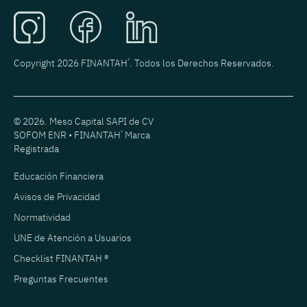
Copyright 2026 FINANTAH
®
. Todos los Derechos Reservados.
© 2026. Meso Capital SAPI de CV
SOFOM ENR • FINANTAH
®
Marca
Registrada
Educación Financiera
Avisos de Privacidad
Normatividad
UNE de Atención a Usuarios
Checklist FINANTAH ®
Preguntas Frecuentes