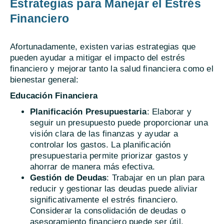
Estrategias para Manejar el Estrés
Financiero
Afortunadamente, existen varias estrategias que
pueden ayudar a mitigar el impacto del estrés
financiero y mejorar tanto la salud financiera como el
bienestar general:
Educación Financiera
Planificación Presupuestaria
: Elaborar y
seguir un presupuesto puede proporcionar una
visión clara de las finanzas y ayudar a
controlar los gastos. La planificación
presupuestaria permite priorizar gastos y
ahorrar de manera más efectiva.
Gestión de Deudas
: Trabajar en un plan para
reducir y gestionar las deudas puede aliviar
significativamente el estrés financiero.
Considerar la consolidación de deudas o
asesoramiento financiero puede ser útil.