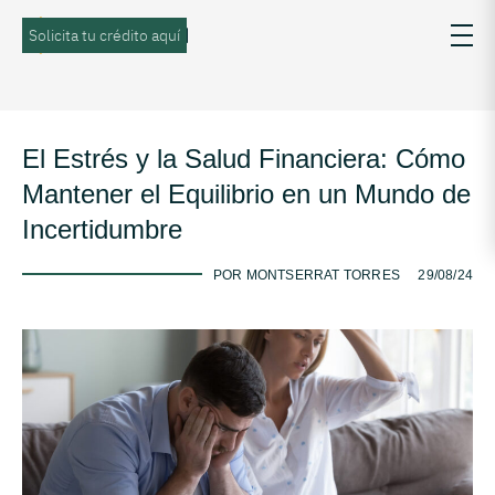
Solicita tu crédito aquí
El Estrés y la Salud Financiera: Cómo
Mantener el Equilibrio en un Mundo de
Incertidumbre
-
POR MONTSERRAT TORRES
29/08/24