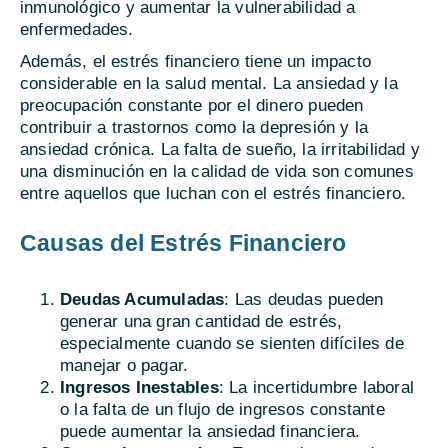
inmunológico y aumentar la vulnerabilidad a
enfermedades.
Además, el estrés financiero tiene un impacto
considerable en la salud mental. La ansiedad y la
preocupación constante por el dinero pueden
contribuir a trastornos como la depresión y la
ansiedad crónica. La falta de sueño, la irritabilidad y
una disminución en la calidad de vida son comunes
entre aquellos que luchan con el estrés financiero.
Causas del Estrés Financiero
Deudas Acumuladas
: Las deudas pueden
generar una gran cantidad de estrés,
especialmente cuando se sienten difíciles de
manejar o pagar.
Ingresos Inestables
: La incertidumbre laboral
o la falta de un flujo de ingresos constante
puede aumentar la ansiedad financiera.