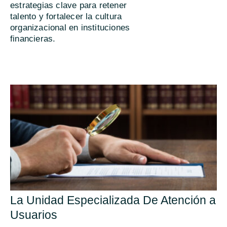
estrategias clave para retener
talento y fortalecer la cultura
organizacional en instituciones
financieras.
La Unidad Especializada De Atención a
Usuarios