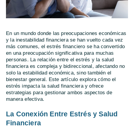
En un mundo donde las preocupaciones económicas
y la inestabilidad financiera se han vuelto cada vez
más comunes, el estrés financiero se ha convertido
en una preocupación significativa para muchas
personas. La relación entre el estrés y la salud
financiera es compleja y bidireccional, afectando no
solo la estabilidad económica, sino también el
bienestar general. Este artículo explora cómo el
estrés impacta la salud financiera y ofrece
estrategias para gestionar ambos aspectos de
manera efectiva.
La Conexión Entre Estrés y Salud
Financiera