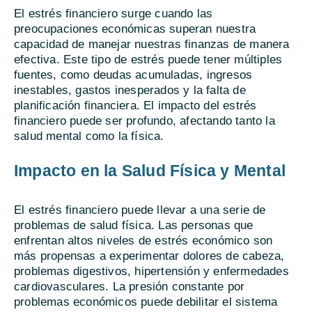
El estrés financiero surge cuando las
preocupaciones económicas superan nuestra
capacidad de manejar nuestras finanzas de manera
efectiva. Este tipo de estrés puede tener múltiples
fuentes, como deudas acumuladas, ingresos
inestables, gastos inesperados y la falta de
planificación financiera. El impacto del estrés
financiero puede ser profundo, afectando tanto la
salud mental como la física.
Impacto en la Salud Física y Mental
El estrés financiero puede llevar a una serie de
problemas de salud física. Las personas que
enfrentan altos niveles de estrés económico son
más propensas a experimentar dolores de cabeza,
problemas digestivos, hipertensión y enfermedades
cardiovasculares. La presión constante por
problemas económicos puede debilitar el sistema