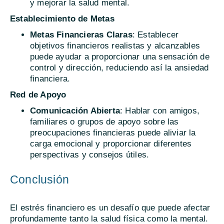
y mejorar la salud mental.
Establecimiento de Metas
Metas Financieras Claras
: Establecer
objetivos financieros realistas y alcanzables
puede ayudar a proporcionar una sensación de
control y dirección, reduciendo así la ansiedad
financiera.
Red de Apoyo
Comunicación Abierta
: Hablar con amigos,
familiares o grupos de apoyo sobre las
preocupaciones financieras puede aliviar la
carga emocional y proporcionar diferentes
perspectivas y consejos útiles.
Conclusión
El estrés financiero es un desafío que puede afectar
profundamente tanto la salud física como la mental.