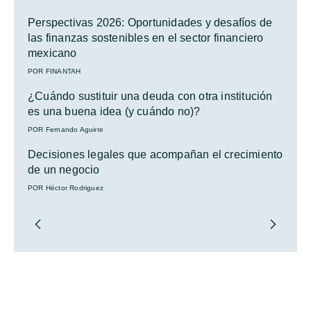
Perspectivas 2026: Oportunidades y desafíos de
las finanzas sostenibles en el sector financiero
mexicano
POR FINANTAH
¿Cuándo sustituir una deuda con otra institución
es una buena idea (y cuándo no)?
POR Fernando Aguirre
Decisiones legales que acompañan el crecimiento
de un negocio
POR Héctor Rodriguez