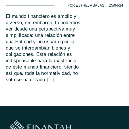
-
POR ESTHELA SALAS
25/04/24
El mundo financiero es amplio y
diverso, sin embargo, lo podemos
ver desde una perspectiva muy
simplificada: una relación entre
una Entidad y un usuario por la
que se intercambian bienes y
obligaciones. Esta relación es
indispensable para la existencia
de este mundo financiero, siendo
así que, toda la normatividad, no
sólo se ha creado […]