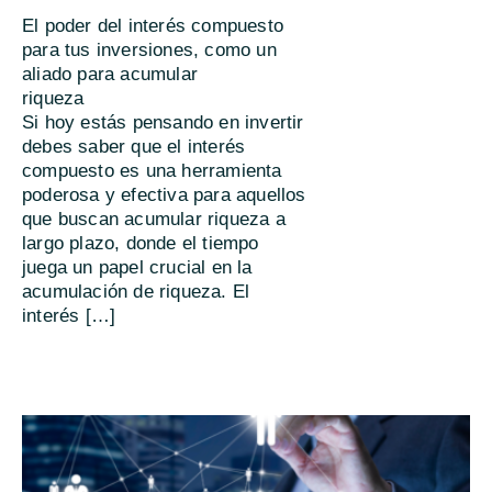
El poder del interés compuesto
para tus inversiones, como un
aliado para acumular
riqueza
Si hoy estás pensando en invertir
debes saber que el interés
compuesto es una herramienta
poderosa y efectiva para aquellos
que buscan acumular riqueza a
largo plazo, donde el tiempo
juega un papel crucial en la
acumulación de riqueza. El
interés […]