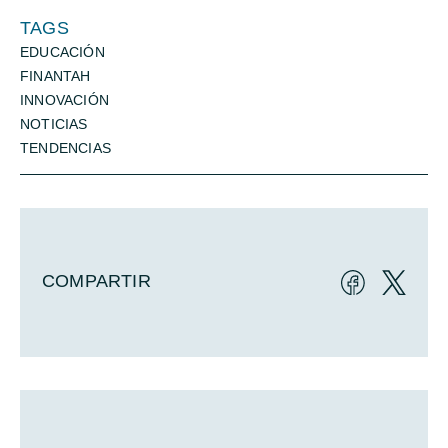
TAGS
EDUCACIÓN
FINANTAH
INNOVACIÓN
NOTICIAS
TENDENCIAS
COMPARTIR