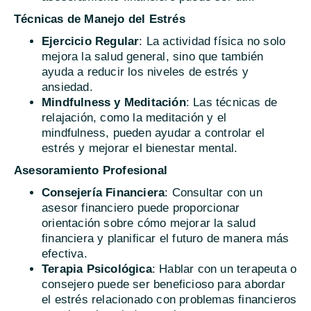
Técnicas de Manejo del Estrés
Ejercicio Regular
: La actividad física no solo
mejora la salud general, sino que también
ayuda a reducir los niveles de estrés y
ansiedad.
Mindfulness y Meditación
: Las técnicas de
relajación, como la meditación y el
mindfulness, pueden ayudar a controlar el
estrés y mejorar el bienestar mental.
Asesoramiento Profesional
Consejería Financiera
: Consultar con un
asesor financiero puede proporcionar
orientación sobre cómo mejorar la salud
financiera y planificar el futuro de manera más
efectiva.
Terapia Psicológica
: Hablar con un terapeuta o
consejero puede ser beneficioso para abordar
el estrés relacionado con problemas financieros