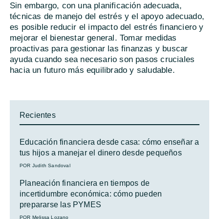
Sin embargo, con una planificación adecuada,
técnicas de manejo del estrés y el apoyo adecuado,
es posible reducir el impacto del estrés financiero y
mejorar el bienestar general. Tomar medidas
proactivas para gestionar las finanzas y buscar
ayuda cuando sea necesario son pasos cruciales
hacia un futuro más equilibrado y saludable.
Recientes
Educación financiera desde casa: cómo enseñar a
tus hijos a manejar el dinero desde pequeños
POR Judith Sandoval
Planeación financiera en tiempos de
incertidumbre económica: cómo pueden
prepararse las PYMES
POR Melissa Lozano