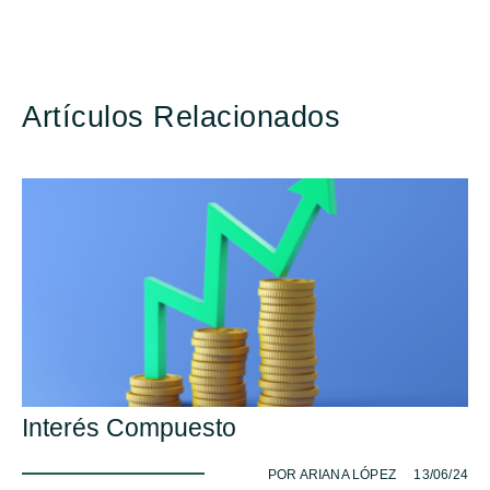
Artículos Relacionados
Interés Compuesto
-
POR ARIANA LÓPEZ
13/06/24