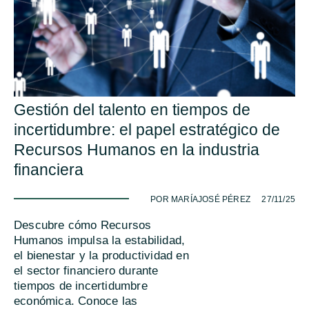
Gestión del talento en tiempos de
incertidumbre: el papel estratégico de
Recursos Humanos en la industria
financiera
-
POR MARÍAJOSÉ PÉREZ
27/11/25
Descubre cómo Recursos
Humanos impulsa la estabilidad,
el bienestar y la productividad en
el sector financiero durante
tiempos de incertidumbre
económica. Conoce las