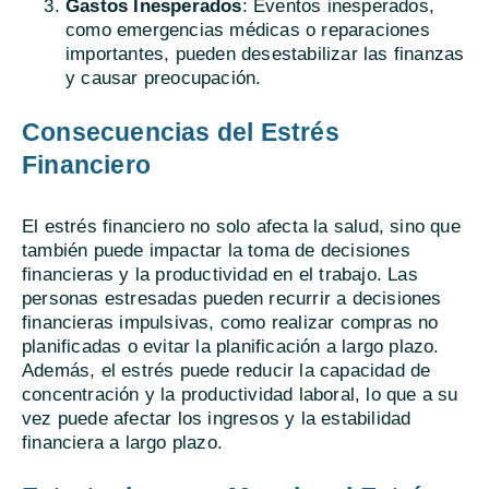
Gastos Inesperados
: Eventos inesperados,
como emergencias médicas o reparaciones
importantes, pueden desestabilizar las finanzas
y causar preocupación.
Consecuencias del Estrés
Financiero
El estrés financiero no solo afecta la salud, sino que
también puede impactar la toma de decisiones
financieras y la productividad en el trabajo. Las
personas estresadas pueden recurrir a decisiones
financieras impulsivas, como realizar compras no
planificadas o evitar la planificación a largo plazo.
Además, el estrés puede reducir la capacidad de
concentración y la productividad laboral, lo que a su
vez puede afectar los ingresos y la estabilidad
financiera a largo plazo.