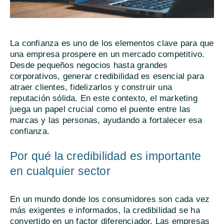
La confianza es uno de los elementos clave para que
una empresa prospere en un mercado competitivo.
Desde pequeños negocios hasta grandes
corporativos, generar credibilidad es esencial para
atraer clientes, fidelizarlos y construir una
reputación sólida. En este contexto, el marketing
juega un papel crucial como el puente entre las
marcas y las personas, ayudando a fortalecer esa
confianza.
Por qué la credibilidad es importante
en cualquier sector
En un mundo donde los consumidores son cada vez
más exigentes e informados, la credibilidad se ha
convertido en un factor diferenciador. Las empresas