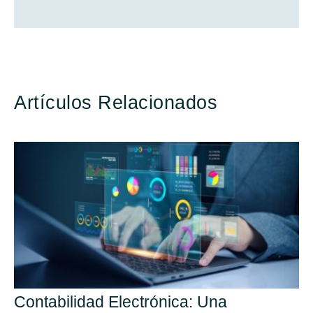
Artículos Relacionados
Contabilidad Electrónica: Una