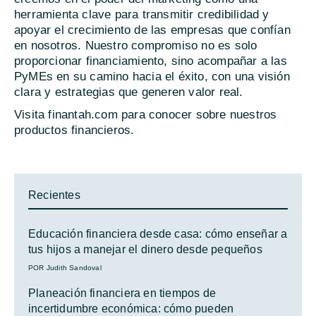
herramienta clave para transmitir credibilidad y
apoyar el crecimiento de las empresas que confían
en nosotros. Nuestro compromiso no es solo
proporcionar financiamiento, sino acompañar a las
PyMEs en su camino hacia el éxito, con una visión
clara y estrategias que generen valor real.
Visita finantah.com para conocer sobre nuestros
productos financieros.
Recientes
Educación financiera desde casa: cómo enseñar a
tus hijos a manejar el dinero desde pequeños
POR Judith Sandoval
Planeación financiera en tiempos de
incertidumbre económica: cómo pueden