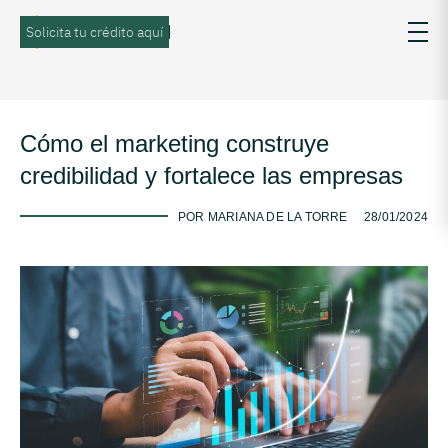
Solicita tu crédito aquí
Cómo el marketing construye
credibilidad y fortalece las empresas
-
POR MARIANA DE LA TORRE
28/01/2024