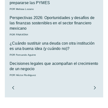
prepararse las PYMES
POR Melissa Lozano
Perspectivas 2026: Oportunidades y desafíos de
las finanzas sostenibles en el sector financiero
mexicano
POR FINANTAH
¿Cuándo sustituir una deuda con otra institución
es una buena idea (y cuándo no)?
POR Fernando Aguirre
Decisiones legales que acompañan el crecimiento
de un negocio
POR Héctor Rodriguez