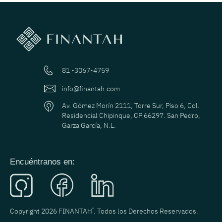
81 -3067-4759
info@finantah.com
Av. Gómez Morín 2111, Torre Sur, Piso 6, Col.
Residencial Chipinque, CP 66297. San Pedro,
Garza García, N.L.
Encuéntranos en:
Copyright 2026 FINANTAH
®
. Todos los Derechos Reservados.