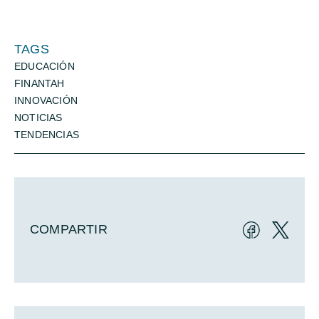
TAGS
EDUCACIÓN
FINANTAH
INNOVACIÓN
NOTICIAS
TENDENCIAS
COMPARTIR