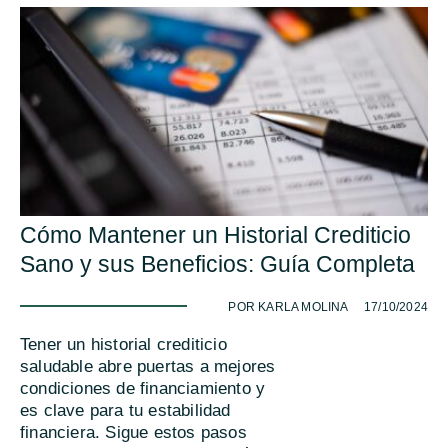
Cómo Mantener un Historial Crediticio
Sano y sus Beneficios: Guía Completa
-
POR KARLA MOLINA
17/10/2024
Tener un historial crediticio
saludable abre puertas a mejores
condiciones de financiamiento y
es clave para tu estabilidad
financiera. Sigue estos pasos