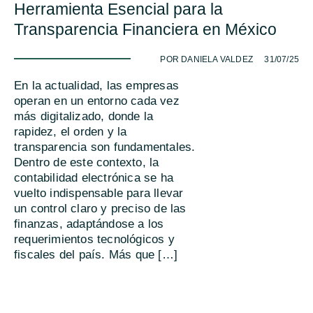
Herramienta Esencial para la
Transparencia Financiera en México
-
POR DANIELA VALDEZ
31/07/25
En la actualidad, las empresas
operan en un entorno cada vez
más digitalizado, donde la
rapidez, el orden y la
transparencia son fundamentales.
Dentro de este contexto, la
contabilidad electrónica se ha
vuelto indispensable para llevar
un control claro y preciso de las
finanzas, adaptándose a los
requerimientos tecnológicos y
fiscales del país. Más que […]