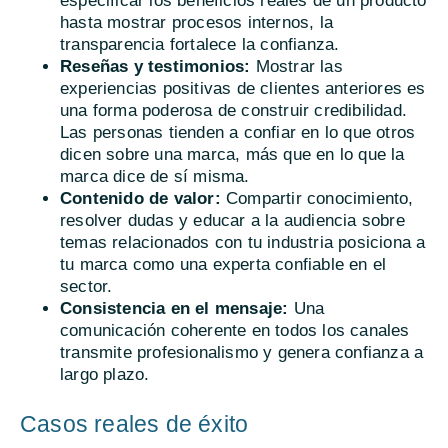
especificar los beneficios reales de un producto
hasta mostrar procesos internos, la
transparencia fortalece la confianza.
Reseñas y testimonios:
Mostrar las
experiencias positivas de clientes anteriores es
una forma poderosa de construir credibilidad.
Las personas tienden a confiar en lo que otros
dicen sobre una marca, más que en lo que la
marca dice de sí misma.
Contenido de valor:
Compartir conocimiento,
resolver dudas y educar a la audiencia sobre
temas relacionados con tu industria posiciona a
tu marca como una experta confiable en el
sector.
Consistencia en el mensaje:
Una
comunicación coherente en todos los canales
transmite profesionalismo y genera confianza a
largo plazo.
Casos reales de éxito