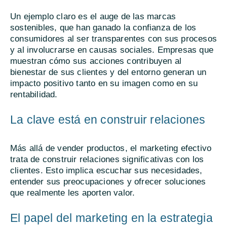
Un ejemplo claro es el auge de las marcas
sostenibles, que han ganado la confianza de los
consumidores al ser transparentes con sus procesos
y al involucrarse en causas sociales. Empresas que
muestran cómo sus acciones contribuyen al
bienestar de sus clientes y del entorno generan un
impacto positivo tanto en su imagen como en su
rentabilidad.
La clave está en construir relaciones
Más allá de vender productos, el marketing efectivo
trata de construir relaciones significativas con los
clientes. Esto implica escuchar sus necesidades,
entender sus preocupaciones y ofrecer soluciones
que realmente les aporten valor.
El papel del marketing en la estrategia