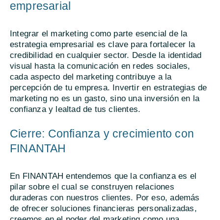
empresarial
Integrar el marketing como parte esencial de la
estrategia empresarial es clave para fortalecer la
credibilidad en cualquier sector. Desde la identidad
visual hasta la comunicación en redes sociales,
cada aspecto del marketing contribuye a la
percepción de tu empresa. Invertir en estrategias de
marketing no es un gasto, sino una inversión en la
confianza y lealtad de tus clientes.
Cierre: Confianza y crecimiento con
FINANTAH
En FINANTAH entendemos que la confianza es el
pilar sobre el cual se construyen relaciones
duraderas con nuestros clientes. Por eso, además
de ofrecer soluciones financieras personalizadas,
creemos en el poder del marketing como una