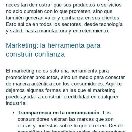
necesitan demostrar que sus productos o servicios
no solo cumplen con lo que prometen, sino que
también generan valor y confianza en sus clientes.
Esto aplica en todos los sectores, desde tecnología
y salud, hasta manufactura y entretenimiento.
Marketing: la herramienta para
construir confianza
El marketing no es solo una herramienta para
promocionar productos, sino un medio para conectar
de manera auténtica con los consumidores. Aquí te
dejamos algunas formas en las que el marketing
puede ayudar a construir credibilidad en cualquier
industria:
Transparencia en la comunicación:
Los
consumidores valoran las marcas que son
claras y honestas sobre lo que ofrecen. Desde