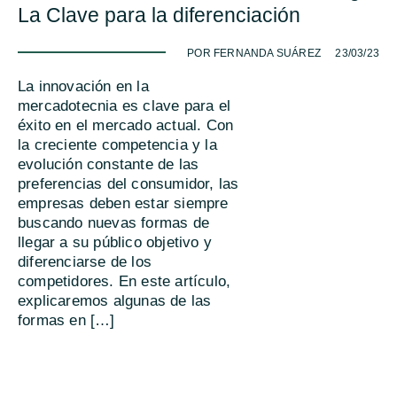
La Clave para la diferenciación
-
POR FERNANDA SUÁREZ
23/03/23
La innovación en la
mercadotecnia es clave para el
éxito en el mercado actual. Con
la creciente competencia y la
evolución constante de las
preferencias del consumidor, las
empresas deben estar siempre
buscando nuevas formas de
llegar a su público objetivo y
diferenciarse de los
competidores. En este artículo,
explicaremos algunas de las
formas en […]