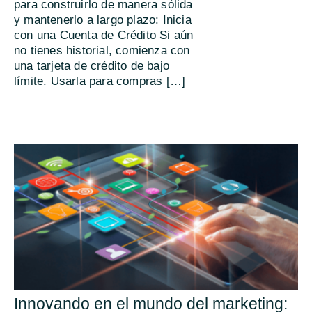
para construirlo de manera sólida
y mantenerlo a largo plazo: Inicia
con una Cuenta de Crédito Si aún
no tienes historial, comienza con
una tarjeta de crédito de bajo
límite. Usarla para compras […]
Innovando en el mundo del marketing: