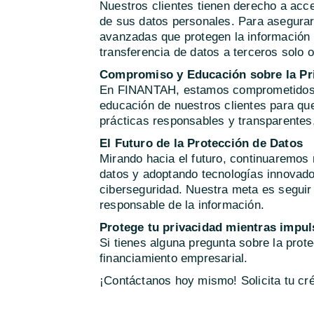
Nuestros clientes tienen derecho a acced
de sus datos personales. Para asegura
avanzadas que protegen la información 
transferencia de datos a terceros solo oc
Compromiso y Educación sobre la Pr
En FINANTAH, estamos comprometidos c
educación de nuestros clientes para qu
prácticas responsables y transparentes
El Futuro de la Protección de Datos
Mirando hacia el futuro, continuaremos 
datos y adoptando tecnologías innovado
ciberseguridad. Nuestra meta es seguir 
responsable de la información.
Protege tu privacidad mientras impul
Si tienes alguna pregunta sobre la prot
financiamiento empresarial.
¡Contáctanos hoy mismo! Solicita tu cré