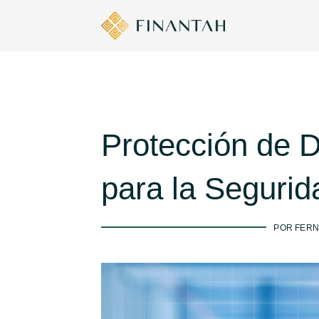
Protección de D
para la Segurid
POR FERN