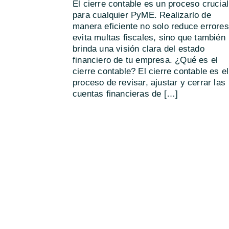
El cierre contable es un proceso crucial
para cualquier PyME. Realizarlo de
manera eficiente no solo reduce errores
evita multas fiscales, sino que también
brinda una visión clara del estado
financiero de tu empresa. ¿Qué es el
cierre contable? El cierre contable es el
proceso de revisar, ajustar y cerrar las
cuentas financieras de […]