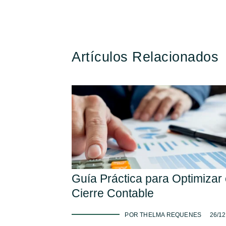
Artículos Relacionados
Guía Práctica para Optimizar 
Cierre Contable
-
POR THELMA REQUENES
26/12