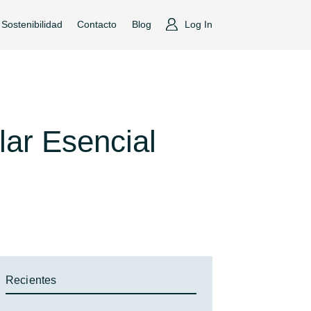
Sostenibilidad
Contacto
Blog
Log In
lar Esencial
Recientes