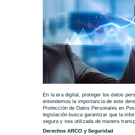
En la era digital, proteger los datos 
entendemos la importancia de este dere
Protección de Datos Personales en Pos
legislación busca garantizar que la inf
segura y sea utilizada de manera transp
Derechos ARCO y Seguridad