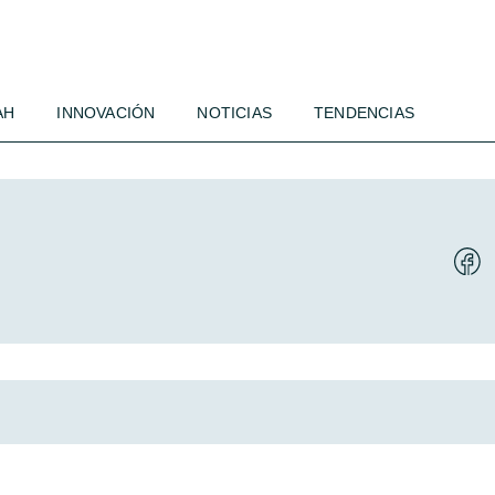
AH
INNOVACIÓN
NOTICIAS
TENDENCIAS