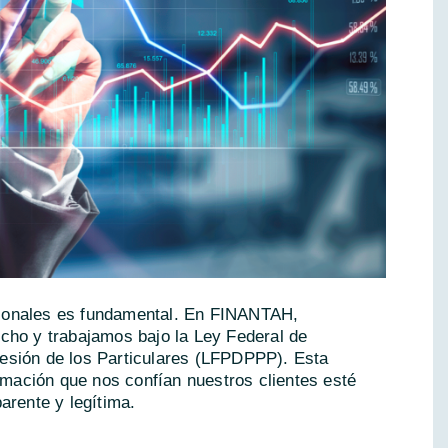
personales es fundamental. En FINANTAH,
cho y trabajamos bajo la Ley Federal de
esión de los Particulares (LFPDPPP). Esta
ormación que nos confían nuestros clientes esté
arente y legítima.