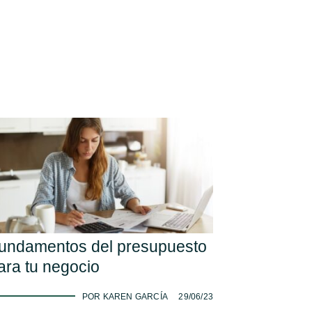
undamentos del presupuesto
ara tu negocio
-
POR KAREN GARCÍA
29/06/23