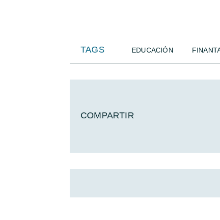
TAGS
EDUCACIÓN
FINANT
COMPARTIR