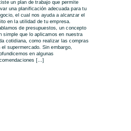
iste un plan de trabajo que permite
evar una planificación adecuada para tu
gocio, el cual nos ayuda a alcanzar el
ito en la utilidad de tu empresa.
blamos de presupuestos, un concepto
n simple que lo aplicamos en nuestra
da cotidiana, como realizar las compras
 el supermercado. Sin embargo,
ofundicemos en algunas
ecomendaciones […]