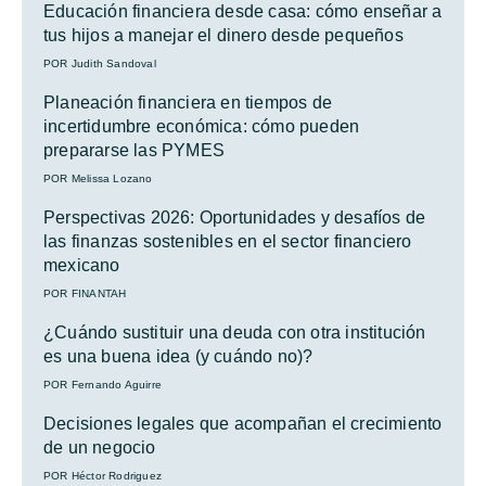
Educación financiera desde casa: cómo enseñar a
tus hijos a manejar el dinero desde pequeños
POR Judith Sandoval
Planeación financiera en tiempos de
incertidumbre económica: cómo pueden
prepararse las PYMES
POR Melissa Lozano
Perspectivas 2026: Oportunidades y desafíos de
las finanzas sostenibles en el sector financiero
mexicano
POR FINANTAH
¿Cuándo sustituir una deuda con otra institución
es una buena idea (y cuándo no)?
POR Fernando Aguirre
Decisiones legales que acompañan el crecimiento
de un negocio
POR Héctor Rodriguez