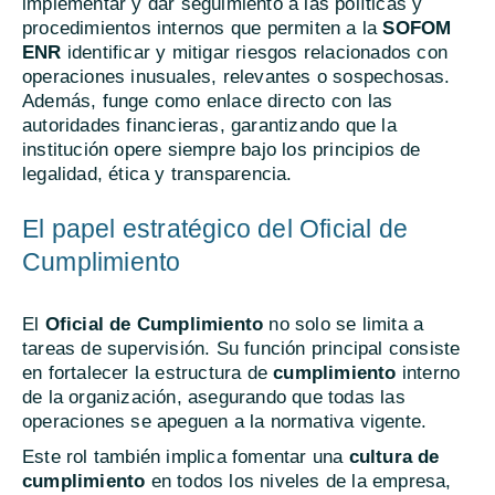
implementar y dar seguimiento a las políticas y
procedimientos internos que permiten a la
SOFOM
ENR
identificar y mitigar riesgos relacionados con
operaciones inusuales, relevantes o sospechosas.
Además, funge como enlace directo con las
autoridades financieras, garantizando que la
institución opere siempre bajo los principios de
legalidad, ética y transparencia.
El papel estratégico del Oficial de
Cumplimiento
El
Oficial de Cumplimiento
no solo se limita a
tareas de supervisión. Su función principal consiste
en fortalecer la estructura de
cumplimiento
interno
de la organización, asegurando que todas las
operaciones se apeguen a la normativa vigente.
Este rol también implica fomentar una
cultura de
cumplimiento
en todos los niveles de la empresa,