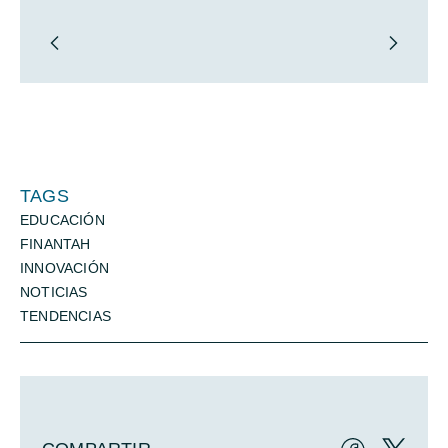
TAGS
EDUCACIÓN
FINANTAH
INNOVACIÓN
NOTICIAS
TENDENCIAS