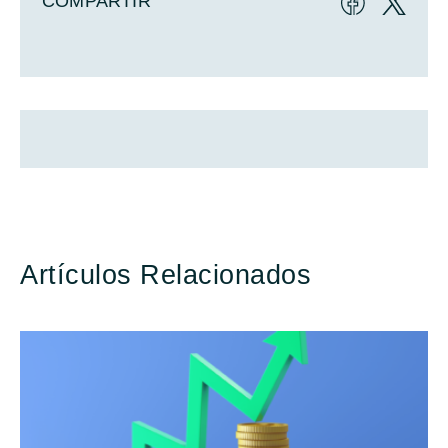
COMPARTIR
Artículos Relacionados