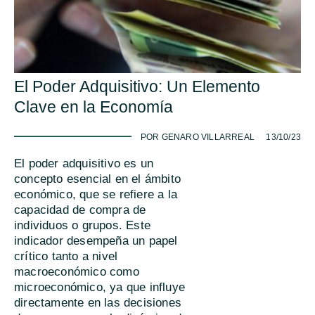
El Poder Adquisitivo: Un Elemento
Clave en la Economía
-
POR GENARO VILLARREAL
13/10/23
El poder adquisitivo es un
concepto esencial en el ámbito
económico, que se refiere a la
capacidad de compra de
individuos o grupos. Este
indicador desempeña un papel
crítico tanto a nivel
macroeconómico como
microeconómico, ya que influye
directamente en las decisiones