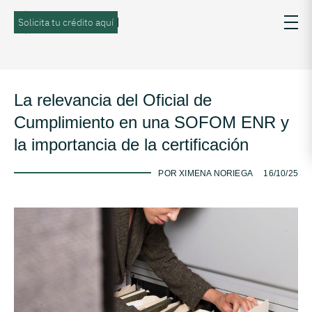
Solicita tu crédito aquí
La relevancia del Oficial de
Cumplimiento en una SOFOM ENR y
la importancia de la certificación
-
POR XIMENA NORIEGA
16/10/25