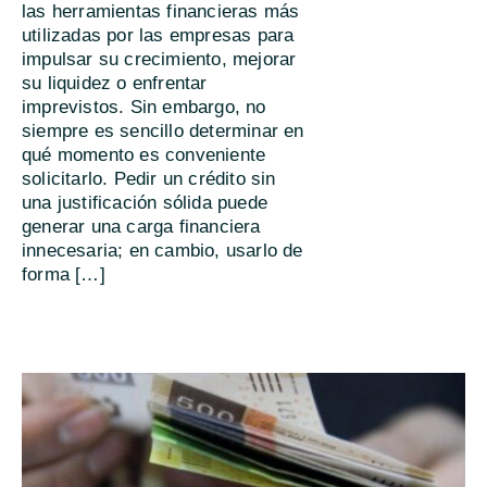
las herramientas financieras más
utilizadas por las empresas para
impulsar su crecimiento, mejorar
su liquidez o enfrentar
imprevistos. Sin embargo, no
siempre es sencillo determinar en
qué momento es conveniente
solicitarlo. Pedir un crédito sin
una justificación sólida puede
generar una carga financiera
innecesaria; en cambio, usarlo de
forma […]