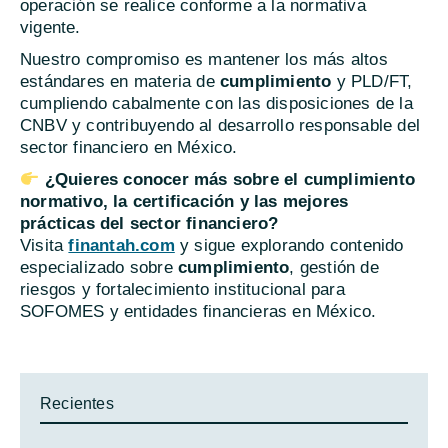
operación se realice conforme a la normativa
vigente.
Nuestro compromiso es mantener los más altos
estándares en materia de
cumplimiento
y PLD/FT,
cumpliendo cabalmente con las disposiciones de la
CNBV y contribuyendo al desarrollo responsable del
sector financiero en México.
¿Quieres conocer más sobre el cumplimiento
normativo, la certificación y las mejores
prácticas del sector financiero?
Visita
finantah.com
y sigue explorando contenido
especializado sobre
cumplimiento
, gestión de
riesgos y fortalecimiento institucional para
SOFOMES y entidades financieras en México.
Recientes