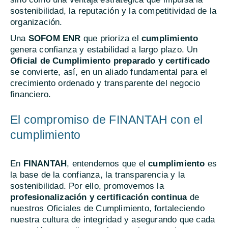
sostenibilidad, la reputación y la competitividad de la
organización.
Una
SOFOM ENR
que prioriza el
cumplimiento
genera confianza y estabilidad a largo plazo. Un
Oficial de Cumplimiento preparado y certificado
se convierte, así, en un aliado fundamental para el
crecimiento ordenado y transparente del negocio
financiero.
El compromiso de FINANTAH con el
cumplimiento
En
FINANTAH
, entendemos que el
cumplimiento
es
la base de la confianza, la transparencia y la
sostenibilidad. Por ello, promovemos la
profesionalización y certificación continua
de
nuestros Oficiales de Cumplimiento, fortaleciendo
nuestra cultura de integridad y asegurando que cada