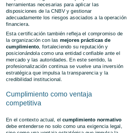
herramientas necesarias para aplicar las
disposiciones de la CNBV y gestionar
adecuadamente los riesgos asociados a la operación
financiera.
Esta certificación también refleja el compromiso de
la organización con las
mejores prácticas de
cumplimiento
, fortaleciendo su reputación y
posicionándola como una entidad confiable ante el
mercado y las autoridades. En este sentido, la
profesionalización continua se vuelve una inversión
estratégica que impulsa la transparencia y la
credibilidad institucional.
Cumplimiento como ventaja
competitiva
En el contexto actual, el
cumplimiento normativo
debe entenderse no solo como una exigencia legal,
sino como una ventaja estratégica que impulsa la