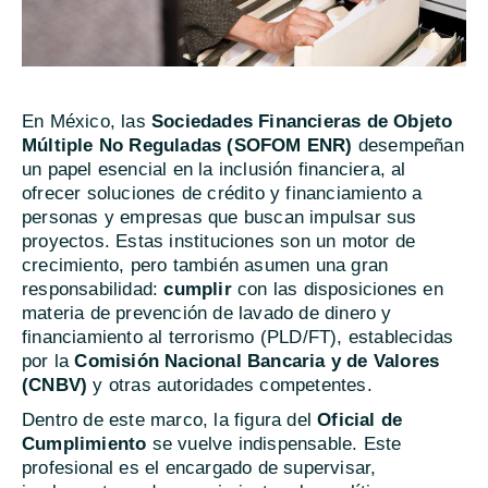
En México, las
Sociedades Financieras de Objeto
Múltiple No Reguladas (SOFOM ENR)
desempeñan
un papel esencial en la inclusión financiera, al
ofrecer soluciones de crédito y financiamiento a
personas y empresas que buscan impulsar sus
proyectos. Estas instituciones son un motor de
crecimiento, pero también asumen una gran
responsabilidad:
cumplir
con las disposiciones en
materia de prevención de lavado de dinero y
financiamiento al terrorismo (PLD/FT), establecidas
por la
Comisión Nacional Bancaria y de Valores
(CNBV)
y otras autoridades competentes.
Dentro de este marco, la figura del
Oficial de
Cumplimiento
se vuelve indispensable. Este
profesional es el encargado de supervisar,