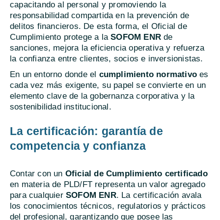
capacitando al personal y promoviendo la
responsabilidad compartida en la prevención de
delitos financieros. De esta forma, el Oficial de
Cumplimiento protege a la
SOFOM ENR
de
sanciones, mejora la eficiencia operativa y refuerza
la confianza entre clientes, socios e inversionistas.
En un entorno donde el
cumplimiento normativo
es
cada vez más exigente, su papel se convierte en un
elemento clave de la gobernanza corporativa y la
sostenibilidad institucional.
La certificación: garantía de
competencia y confianza
Contar con un
Oficial de Cumplimiento certificado
en materia de PLD/FT representa un valor agregado
para cualquier
SOFOM ENR
. La certificación avala
los conocimientos técnicos, regulatorios y prácticos
del profesional, garantizando que posee las