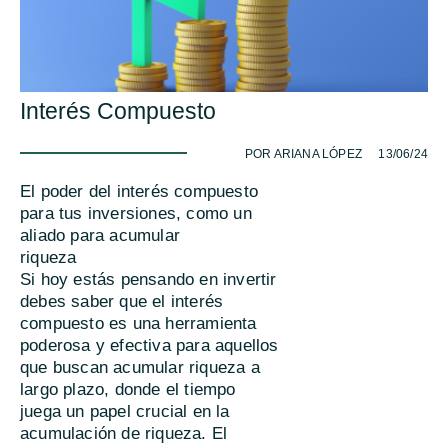
Interés Compuesto
-
POR ARIANA LÓPEZ
13/06/24
El poder del interés compuesto
para tus inversiones, como un
aliado para acumular
riqueza
Si hoy estás pensando en invertir
debes saber que el interés
compuesto es una herramienta
poderosa y efectiva para aquellos
que buscan acumular riqueza a
largo plazo, donde el tiempo
juega un papel crucial en la
acumulación de riqueza. El