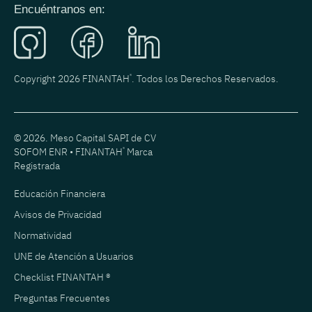
Encuéntranos en:
Copyright 2026 FINANTAH
®
. Todos los Derechos Reservados.
© 2026. Meso Capital SAPI de CV
SOFOM ENR • FINANTAH
®
Marca
Registrada
Educación Financiera
Avisos de Privacidad
Normatividad
UNE de Atención a Usuarios
Checklist FINANTAH ®
Preguntas Frecuentes