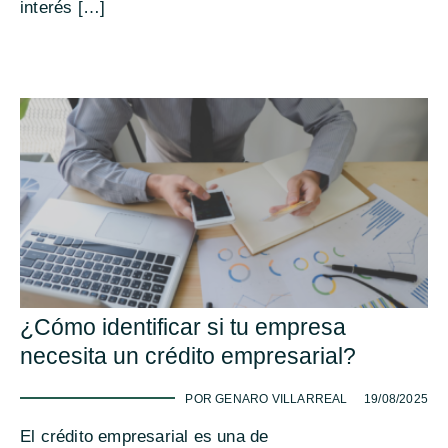
interés […]
¿Cómo identificar si tu empresa
necesita un crédito empresarial?
-
POR GENARO VILLARREAL
19/08/2025
El crédito empresarial es una de