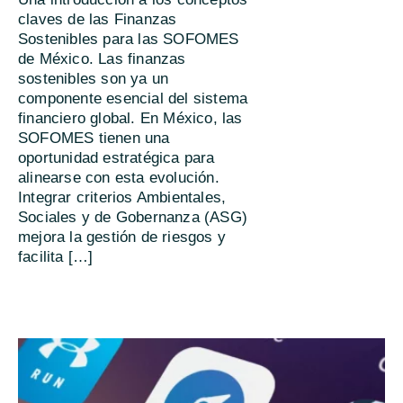
claves de las Finanzas
Sostenibles para las SOFOMES
de México. Las finanzas
sostenibles son ya un
componente esencial del sistema
financiero global. En México, las
SOFOMES tienen una
oportunidad estratégica para
alinearse con esta evolución.
Integrar criterios Ambientales,
Sociales y de Gobernanza (ASG)
mejora la gestión de riesgos y
facilita […]