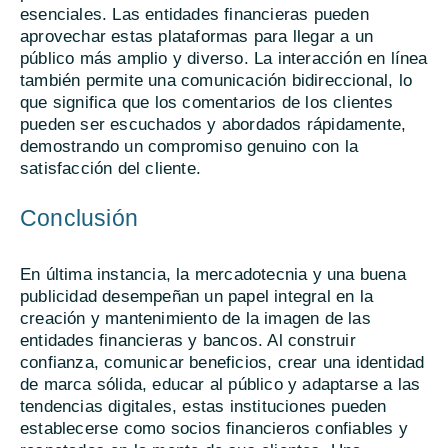
esenciales. Las entidades financieras pueden
aprovechar estas plataformas para llegar a un
público más amplio y diverso. La interacción en línea
también permite una comunicación bidireccional, lo
que significa que los comentarios de los clientes
pueden ser escuchados y abordados rápidamente,
demostrando un compromiso genuino con la
satisfacción del cliente.
Conclusión
En última instancia, la mercadotecnia y una buena
publicidad desempeñan un papel integral en la
creación y mantenimiento de la imagen de las
entidades financieras y bancos. Al construir
confianza, comunicar beneficios, crear una identidad
de marca sólida, educar al público y adaptarse a las
tendencias digitales, estas instituciones pueden
establecerse como socios financieros confiables y