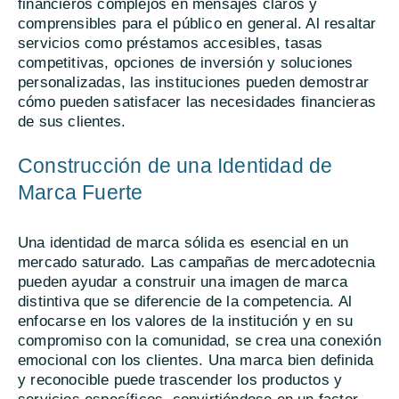
financieros complejos en mensajes claros y
comprensibles para el público en general. Al resaltar
servicios como préstamos accesibles, tasas
competitivas, opciones de inversión y soluciones
personalizadas, las instituciones pueden demostrar
cómo pueden satisfacer las necesidades financieras
de sus clientes.
Construcción de una Identidad de
Marca Fuerte
Una identidad de marca sólida es esencial en un
mercado saturado. Las campañas de mercadotecnia
pueden ayudar a construir una imagen de marca
distintiva que se diferencie de la competencia. Al
enfocarse en los valores de la institución y en su
compromiso con la comunidad, se crea una conexión
emocional con los clientes. Una marca bien definida
y reconocible puede trascender los productos y