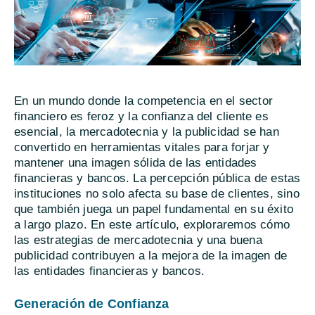
En un mundo donde la competencia en el sector
financiero es feroz y la confianza del cliente es
esencial, la mercadotecnia y la publicidad se han
convertido en herramientas vitales para forjar y
mantener una imagen sólida de las entidades
financieras y bancos. La percepción pública de estas
instituciones no solo afecta su base de clientes, sino
que también juega un papel fundamental en su éxito
a largo plazo. En este artículo, exploraremos cómo
las estrategias de mercadotecnia y una buena
publicidad contribuyen a la mejora de la imagen de
las entidades financieras y bancos.
Generación de Confianza