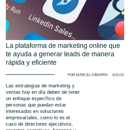
La plataforma de marketing online que
te ayuda a generar leads de manera
rápida y eficiente
-
POR MARCELA IBARRA
4/11/22
Las estrategias de marketing y
ventas hoy en día deben de tener
un enfoque específico de
personas que puedan estar
interesados en soluciones
empresariales, como lo es el
caso de directores ejecutivos,