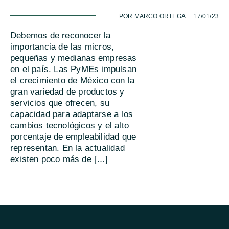
-
POR MARCO ORTEGA
17/01/23
Debemos de reconocer la
importancia de las micros,
pequeñas y medianas empresas
en el país. Las PyMEs impulsan
el crecimiento de México con la
gran variedad de productos y
servicios que ofrecen, su
capacidad para adaptarse a los
cambios tecnológicos y el alto
porcentaje de empleabilidad que
representan. En la actualidad
existen poco más de […]