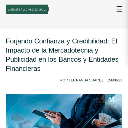
Solicita tu crédito aquí
Forjando Confianza y Credibilidad: El
Impacto de la Mercadotecnia y
Publicidad en los Bancos y Entidades
Financieras
-
POR FERNANDA SUÁREZ
24/08/23