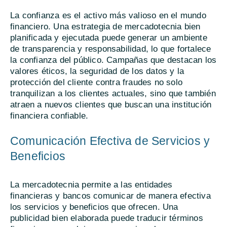
La confianza es el activo más valioso en el mundo
financiero. Una estrategia de mercadotecnia bien
planificada y ejecutada puede generar un ambiente
de transparencia y responsabilidad, lo que fortalece
la confianza del público. Campañas que destacan los
valores éticos, la seguridad de los datos y la
protección del cliente contra fraudes no solo
tranquilizan a los clientes actuales, sino que también
atraen a nuevos clientes que buscan una institución
financiera confiable.
Comunicación Efectiva de Servicios y
Beneficios
La mercadotecnia permite a las entidades
financieras y bancos comunicar de manera efectiva
los servicios y beneficios que ofrecen. Una
publicidad bien elaborada puede traducir términos