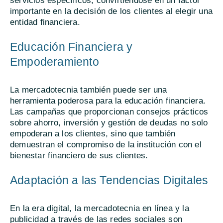
servicios específicos, convirtiéndose en un factor
importante en la decisión de los clientes al elegir una
entidad financiera.
Educación Financiera y
Empoderamiento
La mercadotecnia también puede ser una
herramienta poderosa para la educación financiera.
Las campañas que proporcionan consejos prácticos
sobre ahorro, inversión y gestión de deudas no solo
empoderan a los clientes, sino que también
demuestran el compromiso de la institución con el
bienestar financiero de sus clientes.
Adaptación a las Tendencias Digitales
En la era digital, la mercadotecnia en línea y la
publicidad a través de las redes sociales son