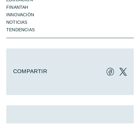
FINANTAH
INNOVACIÓN
NOTICIAS
TENDENCIAS
COMPARTIR