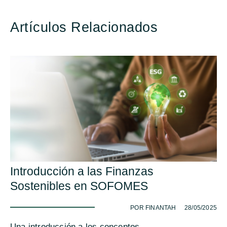
Artículos Relacionados
Introducción a las Finanzas
Sostenibles en SOFOMES
-
POR FINANTAH
28/05/2025
Una introducción a los conceptos