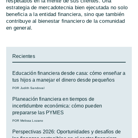
respetados en la mente de sus clientes. Una
estrategia de mercadotecnia bien ejecutada no solo
beneficia a la entidad financiera, sino que también
contribuye al bienestar financiero de la comunidad
en general.
Recientes
Educación financiera desde casa: cómo enseñar a
tus hijos a manejar el dinero desde pequeños
POR Judith Sandoval
Planeación financiera en tiempos de
incertidumbre económica: cómo pueden
prepararse las PYMES
POR Melissa Lozano
Perspectivas 2026: Oportunidades y desafíos de