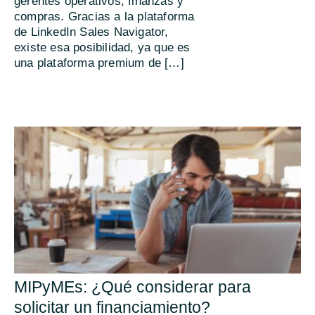
gerentes operativos, finanzas y
compras. Gracias a la plataforma
de LinkedIn Sales Navigator,
existe esa posibilidad, ya que es
una plataforma premium de […]
MIPyMEs: ¿Qué considerar para
solicitar un financiamiento?