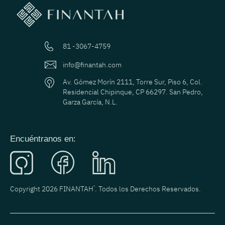
81 -3067-4759
info@finantah.com
Av. Gómez Morín 2111, Torre Sur, Piso 6, Col.
Residencial Chipinque, CP 66297. San Pedro,
Garza García, N.L.
Encuéntranos en:
Copyright 2026 FINANTAH
®
. Todos los Derechos Reservados.