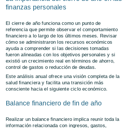
finanzas personales
El cierre de año funciona como un punto de
referencia que permite observar el comportamiento
financiero a lo largo de los últimos meses. Revisar
cómo se administraron los recursos económicos
ayuda a comprender si las decisiones tomadas
fueron alineadas con los objetivos personales y si
existió un crecimiento real en términos de ahorro,
control de gastos o reducción de deudas.
Este análisis anual ofrece una visión completa de la
salud financiera y facilita una transición más
consciente hacia el siguiente ciclo económico.
Balance financiero de fin de año
Realizar un balance financiero implica reunir toda la
información relacionada con ingresos, gastos,