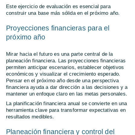
Este ejercicio de evaluación es esencial para
construir una base más sólida en el próximo año.
Proyecciones financieras para el
próximo año
Mirar hacia el futuro es una parte central de la
planeación financiera. Las proyecciones financieras
permiten anticipar escenarios, establecer objetivos
económicos y visualizar el crecimiento esperado.
Pensar en el próximo año desde una perspectiva
financiera ayuda a dar dirección a las decisiones y a
mantener un enfoque claro en las metas personales.
La planificación financiera anual se convierte en una
herramienta clave para transformar expectativas en
resultados medibles.
Planeación financiera y control del