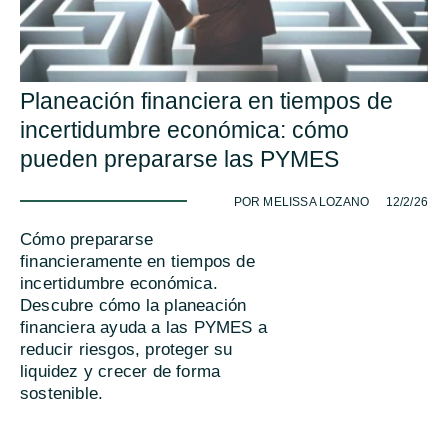
Planeación financiera en tiempos de
incertidumbre económica: cómo
pueden prepararse las PYMES
-
POR MELISSA LOZANO
12/2/26
Cómo prepararse
financieramente en tiempos de
incertidumbre económica.
Descubre cómo la planeación
financiera ayuda a las PYMES a
reducir riesgos, proteger su
liquidez y crecer de forma
sostenible.