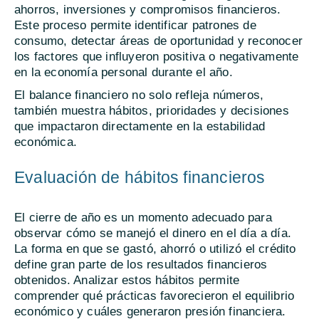
ahorros, inversiones y compromisos financieros.
Este proceso permite identificar patrones de
consumo, detectar áreas de oportunidad y reconocer
los factores que influyeron positiva o negativamente
en la economía personal durante el año.
El balance financiero no solo refleja números,
también muestra hábitos, prioridades y decisiones
que impactaron directamente en la estabilidad
económica.
Evaluación de hábitos financieros
El cierre de año es un momento adecuado para
observar cómo se manejó el dinero en el día a día.
La forma en que se gastó, ahorró o utilizó el crédito
define gran parte de los resultados financieros
obtenidos. Analizar estos hábitos permite
comprender qué prácticas favorecieron el equilibrio
económico y cuáles generaron presión financiera.