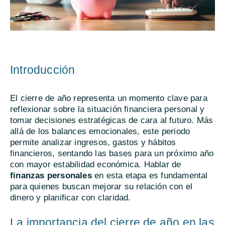
Introducción
El cierre de año representa un momento clave para
reflexionar sobre la situación financiera personal y
tomar decisiones estratégicas de cara al futuro. Más
allá de los balances emocionales, este periodo
permite analizar ingresos, gastos y hábitos
financieros, sentando las bases para un próximo año
con mayor estabilidad económica. Hablar de
finanzas personales
en esta etapa es fundamental
para quienes buscan mejorar su relación con el
dinero y planificar con claridad.
La importancia del cierre de año en las