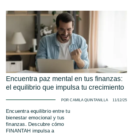
Encuentra paz mental en tus finanzas:
el equilibrio que impulsa tu crecimiento
-
POR CAMILA QUINTANILLA
11/12/25
Encuentra equilibrio entre tu
bienestar emocional y tus
finanzas. Descubre cómo
FINANTAH impulsa a