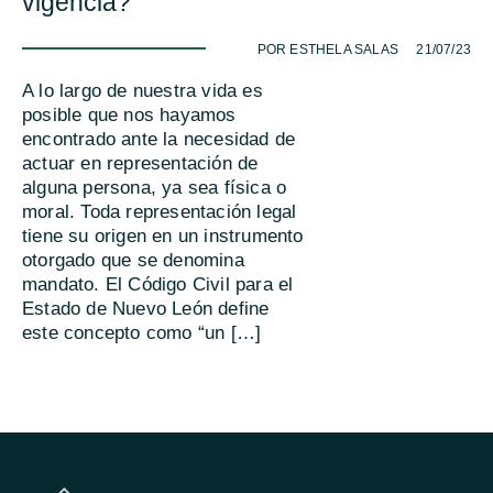
vigencia?
-
POR ESTHELA SALAS
21/07/23
A lo largo de nuestra vida es
posible que nos hayamos
encontrado ante la necesidad de
actuar en representación de
alguna persona, ya sea física o
moral. Toda representación legal
tiene su origen en un instrumento
otorgado que se denomina
mandato. El Código Civil para el
Estado de Nuevo León define
este concepto como “un […]