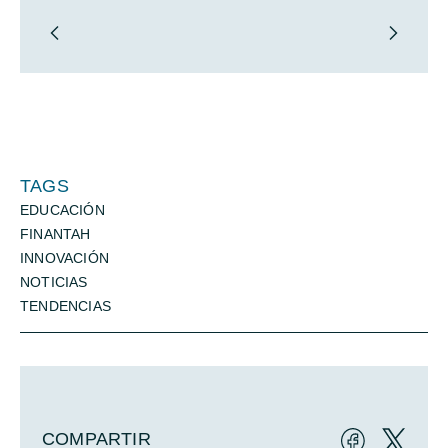
TAGS
EDUCACIÓN
FINANTAH
INNOVACIÓN
NOTICIAS
TENDENCIAS
COMPARTIR