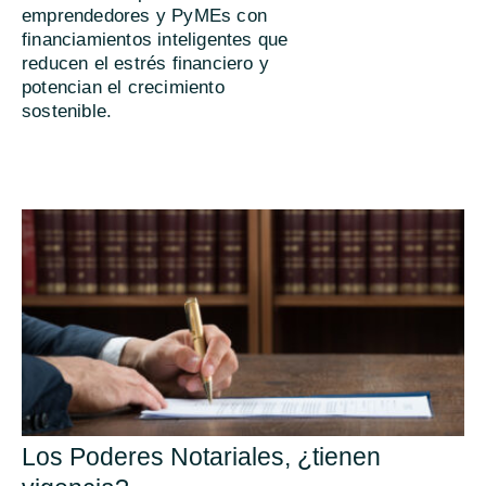
emprendedores y PyMEs con
financiamientos inteligentes que
reducen el estrés financiero y
potencian el crecimiento
sostenible.
Los Poderes Notariales, ¿tienen