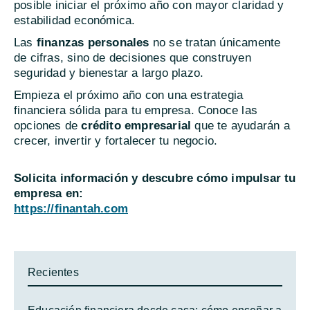
posible iniciar el próximo año con mayor claridad y
estabilidad económica.
Las
finanzas personales
no se tratan únicamente
de cifras, sino de decisiones que construyen
seguridad y bienestar a largo plazo.
Empieza el próximo año con una estrategia
financiera sólida para tu empresa. Conoce las
opciones de
crédito empresarial
que te ayudarán a
crecer, invertir y fortalecer tu negocio.
Solicita información y descubre cómo impulsar tu
empresa en:
https://finantah.com
Recientes