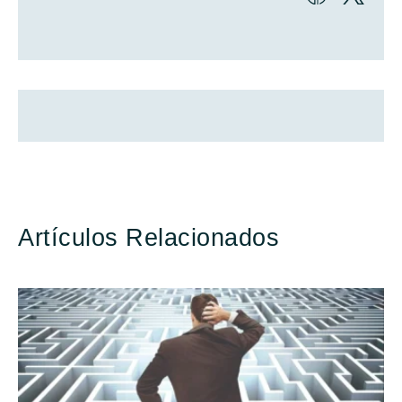
Artículos Relacionados