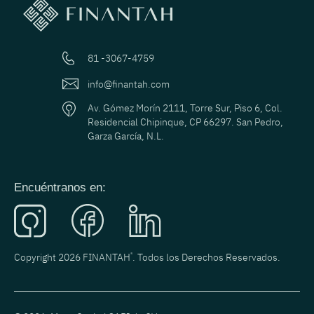
81 -3067-4759
info@finantah.com
Av. Gómez Morín 2111, Torre Sur, Piso 6, Col.
Residencial Chipinque, CP 66297. San Pedro,
Garza García, N.L.
Encuéntranos en:
Copyright 2026 FINANTAH
®
. Todos los Derechos Reservados.