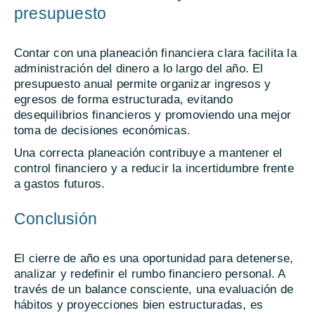
presupuesto
Contar con una planeación financiera clara facilita la
administración del dinero a lo largo del año. El
presupuesto anual permite organizar ingresos y
egresos de forma estructurada, evitando
desequilibrios financieros y promoviendo una mejor
toma de decisiones económicas.
Una correcta planeación contribuye a mantener el
control financiero y a reducir la incertidumbre frente
a gastos futuros.
Conclusión
El cierre de año es una oportunidad para detenerse,
analizar y redefinir el rumbo financiero personal. A
través de un balance consciente, una evaluación de
hábitos y proyecciones bien estructuradas, es