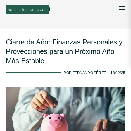
Solicita tu crédito aquí
Cierre de Año: Finanzas Personales y
Proyecciones para un Próximo Año
Más Estable
-
POR FERNANDO PÉREZ
18/12/25