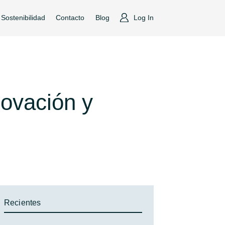
Sostenibilidad
Contacto
Blog
Log In
novación y
Recientes