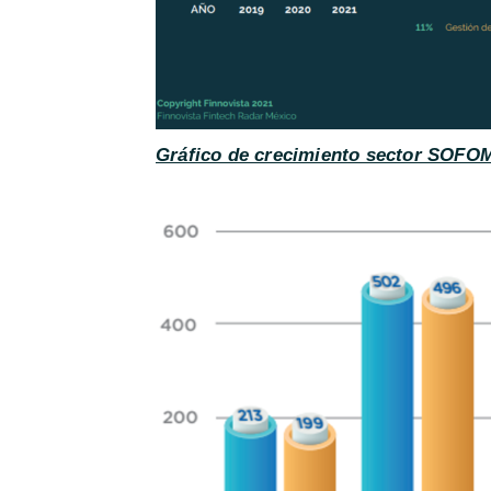
Gráfico de crecimiento sector SOFO