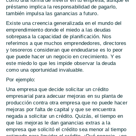
como una forma de invertir en tu empresa; aunque el
préstamo implica la responsabilidad de pagarlo,
también impulsa las ganancias a futuro.
Existe una creencia generalizada en el mundo del
emprendimiento donde el miedo a las deudas
sobrepasa la capacidad de planificación. Nos
referimos a que muchos emprendedores, directores
y tesoreros consideran que endeudarse es lo peor
que puede hacer un negocio en crecimiento. Y es
este miedo lo que les impide observar la deuda
como una oportunidad invaluable.
Por ejemplo:
Una empresa que decide solicitar un crédito
empresarial para adecuar mejoras en su planta de
producción contra otra empresa que no puede hacer
mejoras por falta de capital y que se encuentra
negada a solicitar un crédito. Quizás, el tiempo en
que las mejoras le dan ganancias extras a la
empresa que solicitó el crédito sea menor al tiempo