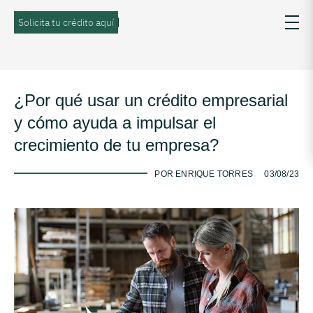
Solicita tu crédito aquí
¿Por qué usar un crédito empresarial
y cómo ayuda a impulsar el
crecimiento de tu empresa?
-
POR ENRIQUE TORRES
03/08/23