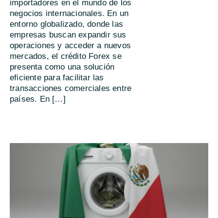
importadores en el mundo de los
negocios internacionales. En un
entorno globalizado, donde las
empresas buscan expandir sus
operaciones y acceder a nuevos
mercados, el crédito Forex se
presenta como una solución
eficiente para facilitar las
transacciones comerciales entre
países. En […]