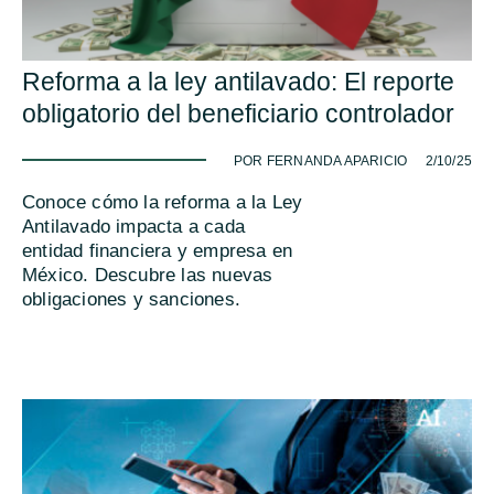
Reforma a la ley antilavado: El reporte
obligatorio del beneficiario controlador
-
POR FERNANDA APARICIO
2/10/25
Conoce cómo la reforma a la Ley
Antilavado impacta a cada
entidad financiera y empresa en
México. Descubre las nuevas
obligaciones y sanciones.