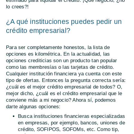
estimado para liquidar el crédito. ¡Qué negocio, ¿no
lo crees?!
¿A qué instituciones puedes pedir un
crédito empresarial?
Para ser completamente honestos, la lista de
opciones es kilométrica. En la actualidad, las
opciones crediticias son un producto tan popular
como las membresías o las tarjetas de crédito.
Cualquier institución financiera ya cuenta con este
tipo de ofertas. Entonces la pregunta correcta sería:
¿cuál es el mejor crédito empresarial de todos? O,
mejor dicho, ¿cuál es el crédito empresarial que le
conviene más a mi negocio? Ahora sí, podemos
darte algunas opciones:
Busca instituciones financieras especializadas
en empresas, por ejemplo, bancos, uniones de
crédito, SOFIPOS, SOFOMs, etc. Como tip,