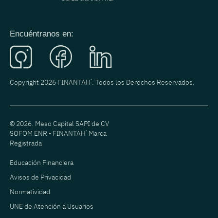
Encuéntranos en:
Copyright 2026 FINANTAH
®
. Todos los Derechos Reservados.
© 2026. Meso Capital SAPI de CV
SOFOM ENR • FINANTAH
®
Marca
Registrada
Educación Financiera
Avisos de Privacidad
Normatividad
UNE de Atención a Usuarios