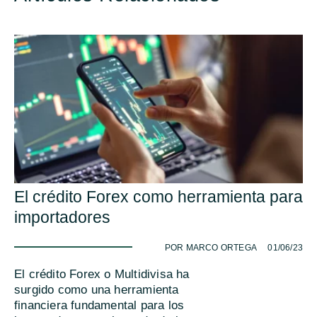
El crédito Forex como herramienta para
importadores
-
POR MARCO ORTEGA
01/06/23
El crédito Forex o Multidivisa ha
surgido como una herramienta
financiera fundamental para los