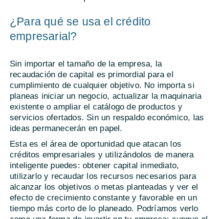
¿Para qué se usa el crédito
empresarial?
Sin importar el tamaño de la empresa, la
recaudación de capital es primordial para el
cumplimiento de cualquier objetivo. No importa si
planeas iniciar un negocio, actualizar la maquinaria
existente o ampliar el catálogo de productos y
servicios ofertados. Sin un respaldo económico, las
ideas permanecerán en papel.
Esta es el área de oportunidad que atacan los
créditos empresariales y utilizándolos de manera
inteligente puedes: obtener capital inmediato,
utilizarlo y recaudar los recursos necesarios para
alcanzar los objetivos o metas planteadas y ver el
efecto de crecimiento constante y favorable en un
tiempo más corto de lo planeado. Podríamos verlo