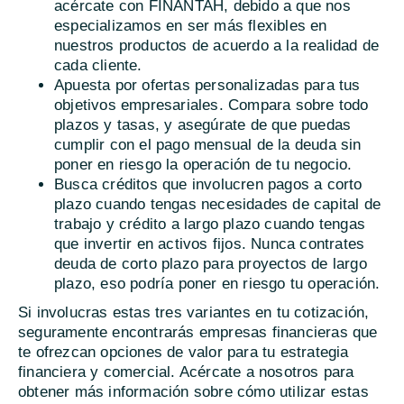
acércate con FINANTAH, debido a que nos
especializamos en ser más flexibles en
nuestros productos de acuerdo a la realidad de
cada cliente.
Apuesta por ofertas personalizadas para tus
objetivos empresariales. Compara sobre todo
plazos y tasas, y asegúrate de que puedas
cumplir con el pago mensual de la deuda sin
poner en riesgo la operación de tu negocio.
Busca créditos que involucren pagos a corto
plazo cuando tengas necesidades de capital de
trabajo y crédito a largo plazo cuando tengas
que invertir en activos fijos. Nunca contrates
deuda de corto plazo para proyectos de largo
plazo, eso podría poner en riesgo tu operación.
Si involucras estas tres variantes en tu cotización,
seguramente encontrarás empresas financieras que
te ofrezcan opciones de valor para tu estrategia
financiera y comercial. Acércate a nosotros para
obtener más información sobre cómo utilizar estas