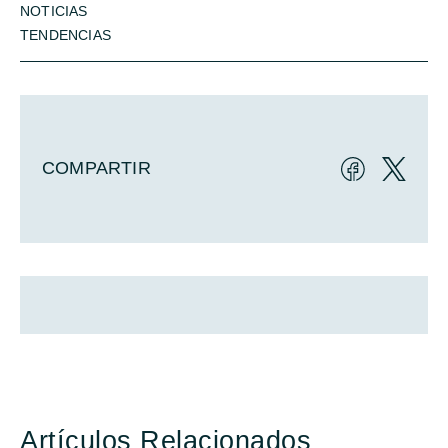
NOTICIAS
TENDENCIAS
COMPARTIR
Artículos Relacionados