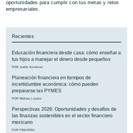
oportunidades para cumplir con tus metas y retos
empresariales.
Recientes
Educación financiera desde casa: cómo enseñar a
tus hijos a manejar el dinero desde pequeños
POR Judith Sandoval
Planeación financiera en tiempos de
incertidumbre económica: cómo pueden
prepararse las PYMES
POR Melissa Lozano
Perspectivas 2026: Oportunidades y desafíos de
las finanzas sostenibles en el sector financiero
mexicano
POR FINANTAH