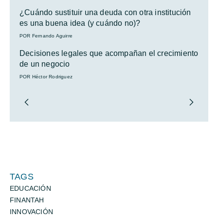
¿Cuándo sustituir una deuda con otra institución
es una buena idea (y cuándo no)?
POR Fernando Aguirre
Decisiones legales que acompañan el crecimiento
de un negocio
POR Héctor Rodriguez
TAGS
EDUCACIÓN
FINANTAH
INNOVACIÓN