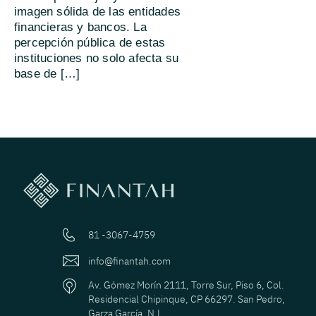
imagen sólida de las entidades
financieras y bancos. La
percepción pública de estas
instituciones no solo afecta su
base de […]
81 -3067-4759
info@finantah.com
Av. Gómez Morín 2111, Torre Sur, Piso 6, Col.
Residencial Chipinque, CP 66297. San Pedro,
Garza García, N.L.