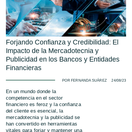
Forjando Confianza y Credibilidad: El
Impacto de la Mercadotecnia y
Publicidad en los Bancos y Entidades
Financieras
-
POR FERNANDA SUÁREZ
24/08/23
En un mundo donde la
competencia en el sector
financiero es feroz y la confianza
del cliente es esencial, la
mercadotecnia y la publicidad se
han convertido en herramientas
vitales para forjar y mantener una