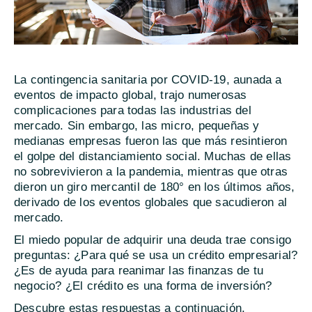
La contingencia sanitaria por COVID-19, aunada a
eventos de impacto global, trajo numerosas
complicaciones para todas las industrias del
mercado. Sin embargo, las micro, pequeñas y
medianas empresas fueron las que más resintieron
el golpe del distanciamiento social. Muchas de ellas
no sobrevivieron a la pandemia, mientras que otras
dieron un giro mercantil de 180° en los últimos años,
derivado de los eventos globales que sacudieron al
mercado.
El miedo popular de adquirir una deuda trae consigo
preguntas: ¿Para qué se usa un crédito empresarial?
¿Es de ayuda para reanimar las finanzas de tu
negocio? ¿El crédito es una forma de inversión?
Descubre estas respuestas a continuación.