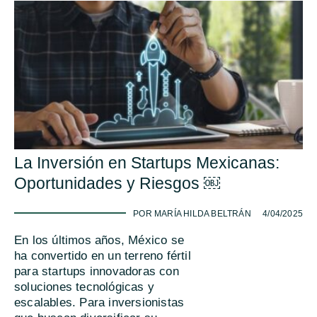
La Inversión en Startups Mexicanas:
Oportunidades y Riesgos ￼
-
POR MARÍA HILDA BELTRÁN
4/04/2025
En los últimos años, México se
ha convertido en un terreno fértil
para startups innovadoras con
soluciones tecnológicas y
escalables. Para inversionistas