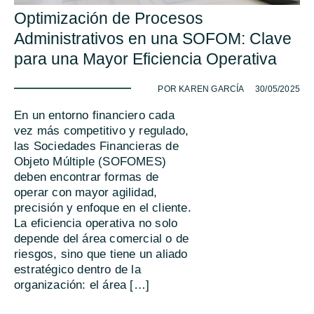
Optimización de Procesos
Administrativos en una SOFOM: Clave
para una Mayor Eficiencia Operativa
-
POR KAREN GARCÍA
30/05/2025
En un entorno financiero cada
vez más competitivo y regulado,
las Sociedades Financieras de
Objeto Múltiple (SOFOMES)
deben encontrar formas de
operar con mayor agilidad,
precisión y enfoque en el cliente.
La eficiencia operativa no solo
depende del área comercial o de
riesgos, sino que tiene un aliado
estratégico dentro de la
organización: el área […]