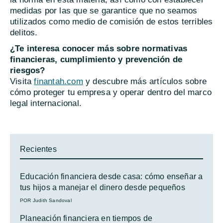
medidas por las que se garantice que no seamos
utilizados como medio de comisión de estos terribles
delitos.
¿Te interesa conocer más sobre normativas
financieras, cumplimiento y prevención de
riesgos?
Visita
finantah.com
y descubre más artículos sobre
cómo proteger tu empresa y operar dentro del marco
legal internacional.
Recientes
Educación financiera desde casa: cómo enseñar a
tus hijos a manejar el dinero desde pequeños
POR Judith Sandoval
Planeación financiera en tiempos de