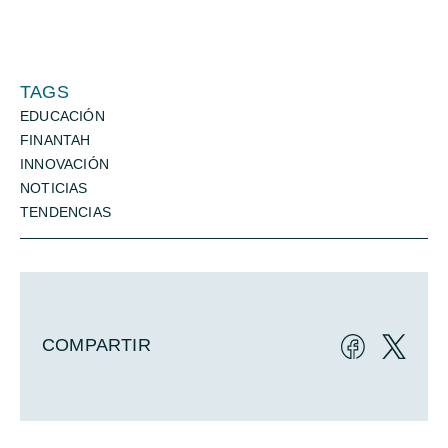
TAGS
EDUCACIÓN
FINANTAH
INNOVACIÓN
NOTICIAS
TENDENCIAS
COMPARTIR