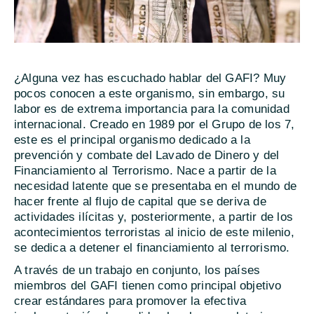
¿Alguna vez has escuchado hablar del GAFI? Muy
pocos conocen a este organismo, sin embargo, su
labor es de extrema importancia para la comunidad
internacional. Creado en 1989 por el Grupo de los 7,
este es el principal organismo dedicado a la
prevención y combate del Lavado de Dinero y del
Financiamiento al Terrorismo. Nace a partir de la
necesidad latente que se presentaba en el mundo de
hacer frente al flujo de capital que se deriva de
actividades ilícitas y, posteriormente, a partir de los
acontecimientos terroristas al inicio de este milenio,
se dedica a detener el financiamiento al terrorismo.
A través de un trabajo en conjunto, los países
miembros del GAFI tienen como principal objetivo
crear estándares para promover la efectiva