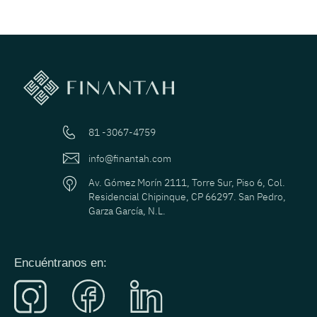
81 -3067-4759
info@finantah.com
Av. Gómez Morín 2111, Torre Sur, Piso 6, Col.
Residencial Chipinque, CP 66297. San Pedro,
Garza García, N.L.
Encuéntranos en: