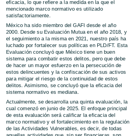
eficacia, lo que refiere a la medida en la que el
mencionado marco normativo es utilizado
satisfactoriamente.
México ha sido miembro del GAFI desde el año
2000. Desde su Evaluación Mutua en el año 2018, y
el seguimiento a la misma en 2021, nuestro país ha
luchado por fortalecer sus políticas en PLD/FT. Esta
Evaluación concluyó que México tiene un buen
sistema para combatir estos delitos, pero que debe
de hacer un mayor esfuerzo en la persecución de
estos delincuentes y la confiscación de sus activos
para mitigar el riesgo de la continuidad de estos
delitos. Asimismo, se concluyó que la eficacia del
sistema normativo es mediana.
Actualmente, se desarrolla una quinta evaluación, la
cual comenzó en junio de 2025. El enfoque principal
de esta evaluación será calificar la eficacia del
marco normativo y el fortalecimiento en la regulación
de las Actividades Vulnerables, es decir, de todas
aquellas actividades que, sin ser financieras, son