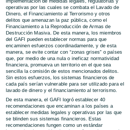
implementación de medidas legales, regulatorias y
operativas por las cuales se combata el Lavado de
Dinero, el Financiamiento al Terrorismo y otros
delitos que amenazan la paz pública, como el
Financiamiento a la Reproducción de Armas de
Destrucción Masiva. De esta manera, los miembros
del GAFI pueden establecer normas para que
encaminen esfuerzos coordinadamente, y de esta
manera, se evite contar con “zonas grises” o países
que, por medio de una nula o ineficaz normatividad
financiera, promueva un territorio en el que sea
sencilla la comisión de estos mencionados delitos.
Sin estos esfuerzos, los sistemas financieros de
cada país serían vulnerable para ser utilizado para el
lavado de dinero y el financiamiento al terrorismo.
De esta manera, el GAFI logró establecer 40
recomendaciones que encaminan a los países a
establecer medidas legales y operativas por las que
se blinden sus sistemas financieros. Estas
recomendaciones fungen como un estándar