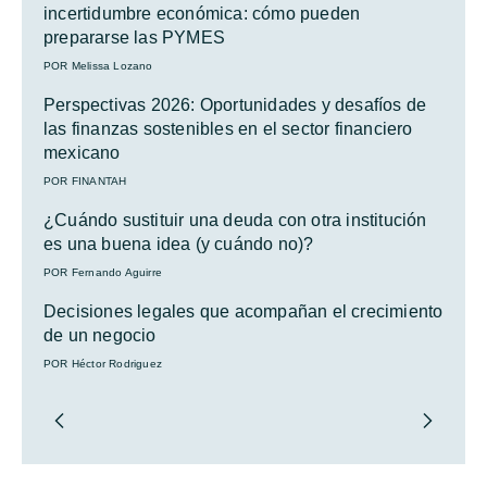
incertidumbre económica: cómo pueden
prepararse las PYMES
POR Melissa Lozano
Perspectivas 2026: Oportunidades y desafíos de
las finanzas sostenibles en el sector financiero
mexicano
POR FINANTAH
¿Cuándo sustituir una deuda con otra institución
es una buena idea (y cuándo no)?
POR Fernando Aguirre
Decisiones legales que acompañan el crecimiento
de un negocio
POR Héctor Rodriguez