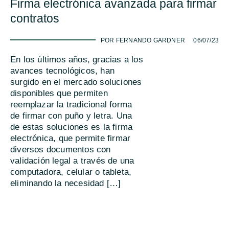
Firma electrónica avanzada para firmar
contratos
-
POR FERNANDO GARDNER
06/07/23
En los últimos años, gracias a los
avances tecnológicos, han
surgido en el mercado soluciones
disponibles que permiten
reemplazar la tradicional forma
de firmar con puño y letra. Una
de estas soluciones es la firma
electrónica, que permite firmar
diversos documentos con
validación legal a través de una
computadora, celular o tableta,
eliminando la necesidad […]