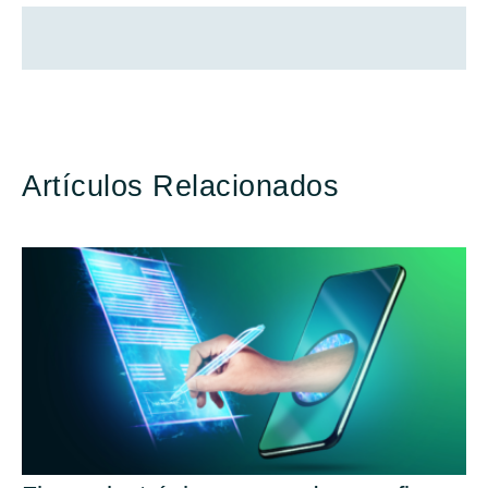
Artículos Relacionados