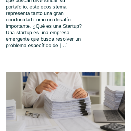
que buscan diversificar su
portafolio, este ecosistema
representa tanto una gran
oportunidad como un desafío
importante. ¿Qué es una Startup?
Una startup es una empresa
emergente que busca resolver un
problema específico de […]