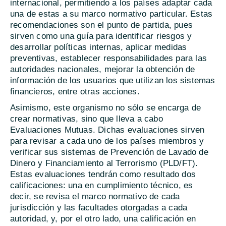
internacional, permitiendo a los países adaptar cada
una de estas a su marco normativo particular. Estas
recomendaciones son el punto de partida, pues
sirven como una guía para identificar riesgos y
desarrollar políticas internas, aplicar medidas
preventivas, establecer responsabilidades para las
autoridades nacionales, mejorar la obtención de
información de los usuarios que utilizan los sistemas
financieros, entre otras acciones.
Asimismo, este organismo no sólo se encarga de
crear normativas, sino que lleva a cabo
Evaluaciones Mutuas. Dichas evaluaciones sirven
para revisar a cada uno de los países miembros y
verificar sus sistemas de Prevención de Lavado de
Dinero y Financiamiento al Terrorismo (PLD/FT).
Estas evaluaciones tendrán como resultado dos
calificaciones: una en cumplimiento técnico, es
decir, se revisa el marco normativo de cada
jurisdicción y las facultades otorgadas a cada
autoridad, y, por el otro lado, una calificación en