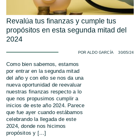
Revalúa tus finanzas y cumple tus
propósitos en esta segunda mitad del
2024
-
POR ALDO GARCÍA
30/05/24
Como bien sabemos, estamos
por entrar en la segunda mitad
del año y con ello se nos da una
nueva oportunidad de reevaluar
nuestras finanzas respecto a lo
que nos propusimos cumplir a
inicios de este año 2024. Parece
que fue ayer cuando estábamos
celebrando la llegada de este
2024, donde nos hicimos
propósitos y […]