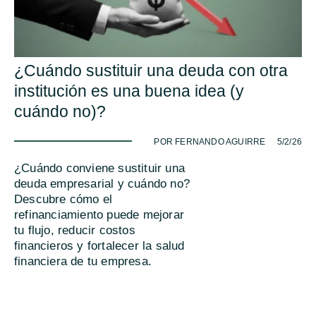
¿Cuándo sustituir una deuda con otra
institución es una buena idea (y
cuándo no)?
-
POR FERNANDO AGUIRRE
5/2/26
¿Cuándo conviene sustituir una
deuda empresarial y cuándo no?
Descubre cómo el
refinanciamiento puede mejorar
tu flujo, reducir costos
financieros y fortalecer la salud
financiera de tu empresa.