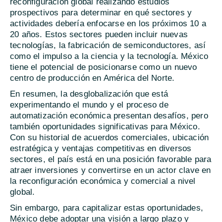
reconfiguración global realizando estudios
prospectivos para determinar en qué sectores y
actividades debería enfocarse en los próximos 10 a
20 años. Estos sectores pueden incluir nuevas
tecnologías, la fabricación de semiconductores, así
como el impulso a la ciencia y la tecnología. México
tiene el potencial de posicionarse como un nuevo
centro de producción en América del Norte.
En resumen, la desglobalización que está
experimentando el mundo y el proceso de
automatización económica presentan desafíos, pero
también oportunidades significativas para México.
Con su historial de acuerdos comerciales, ubicación
estratégica y ventajas competitivas en diversos
sectores, el país está en una posición favorable para
atraer inversiones y convertirse en un actor clave en
la reconfiguración económica y comercial a nivel
global.
Sin embargo, para capitalizar estas oportunidades,
México debe adoptar una visión a largo plazo y