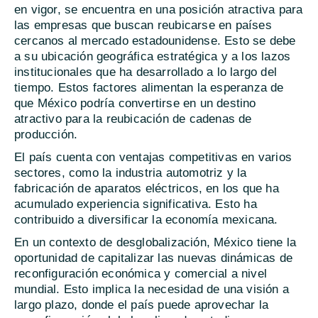
en vigor, se encuentra en una posición atractiva para
las empresas que buscan reubicarse en países
cercanos al mercado estadounidense. Esto se debe
a su ubicación geográfica estratégica y a los lazos
institucionales que ha desarrollado a lo largo del
tiempo. Estos factores alimentan la esperanza de
que México podría convertirse en un destino
atractivo para la reubicación de cadenas de
producción.
El país cuenta con ventajas competitivas en varios
sectores, como la industria automotriz y la
fabricación de aparatos eléctricos, en los que ha
acumulado experiencia significativa. Esto ha
contribuido a diversificar la economía mexicana.
En un contexto de desglobalización, México tiene la
oportunidad de capitalizar las nuevas dinámicas de
reconfiguración económica y comercial a nivel
mundial. Esto implica la necesidad de una visión a
largo plazo, donde el país puede aprovechar la