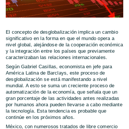
El concepto de desglobalización implica un cambio
significativo en la forma en que el mundo opera a
nivel global, alejándose de la cooperación económica
y la integración entre los países que previamente
caracterizaban las relaciones internacionales.
Según Gabriel Casillas, economista en jefe para
América Latina de Barclays, este proceso de
desglobalización se está manifestando a nivel
mundial. A esto se suma un creciente proceso de
automatización de la economía, que señala que un
gran porcentaje de las actividades antes realizadas
por humanos ahora pueden llevarse a cabo mediante
la tecnología. Esta tendencia es probable que
continúe en los próximos años.
México, con numerosos tratados de libre comercio