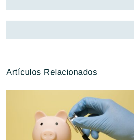
Artículos Relacionados