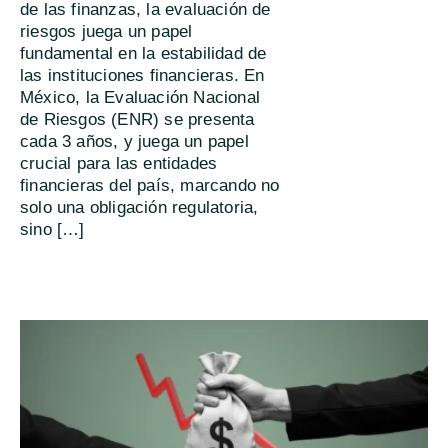
de las finanzas, la evaluación de
riesgos juega un papel
fundamental en la estabilidad de
las instituciones financieras. En
México, la Evaluación Nacional
de Riesgos (ENR) se presenta
cada 3 años, y juega un papel
crucial para las entidades
financieras del país, marcando no
solo una obligación regulatoria,
sino […]