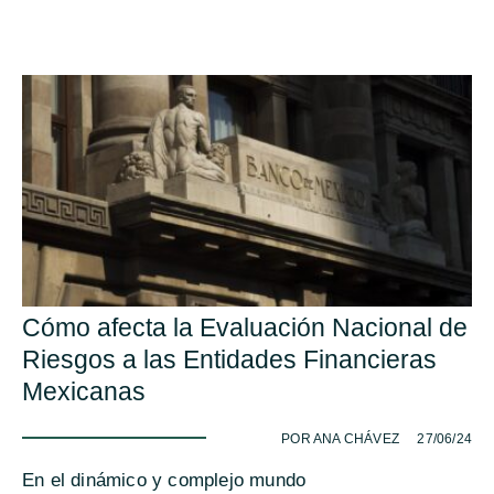
Cómo afecta la Evaluación Nacional de
Riesgos a las Entidades Financieras
Mexicanas
-
POR ANA CHÁVEZ
27/06/24
En el dinámico y complejo mundo