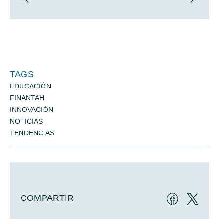
TAGS
EDUCACIÓN
FINANTAH
INNOVACIÓN
NOTICIAS
TENDENCIAS
COMPARTIR