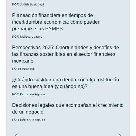
POR Judith Sandoval
Planeación financiera en tiempos de
incertidumbre económica: cómo pueden
prepararse las PYMES
POR Melissa Lozano
Perspectivas 2026: Oportunidades y desafíos de
las finanzas sostenibles en el sector financiero
mexicano
POR FINANTAH
¿Cuándo sustituir una deuda con otra institución
es una buena idea (y cuándo no)?
POR Fernando Aguirre
Decisiones legales que acompañan el crecimiento
de un negocio
POR Héctor Rodriguez