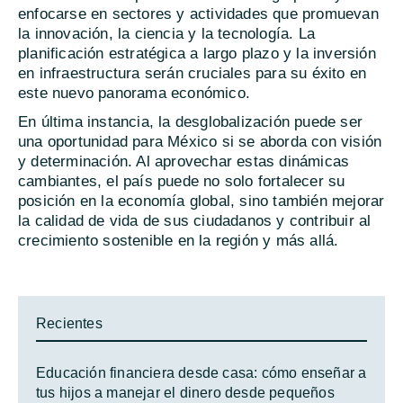
enfocarse en sectores y actividades que promuevan
la innovación, la ciencia y la tecnología. La
planificación estratégica a largo plazo y la inversión
en infraestructura serán cruciales para su éxito en
este nuevo panorama económico.
En última instancia, la desglobalización puede ser
una oportunidad para México si se aborda con visión
y determinación. Al aprovechar estas dinámicas
cambiantes, el país puede no solo fortalecer su
posición en la economía global, sino también mejorar
la calidad de vida de sus ciudadanos y contribuir al
crecimiento sostenible en la región y más allá.
Recientes
Educación financiera desde casa: cómo enseñar a
tus hijos a manejar el dinero desde pequeños