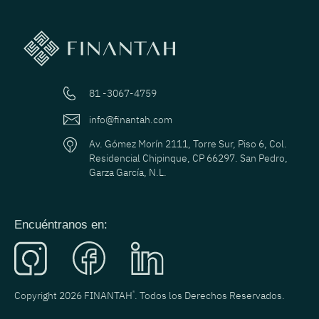
81 -3067-4759
info@finantah.com
Av. Gómez Morín 2111, Torre Sur, Piso 6, Col.
Residencial Chipinque, CP 66297. San Pedro,
Garza García, N.L.
Encuéntranos en:
Copyright 2026 FINANTAH
®
. Todos los Derechos Reservados.