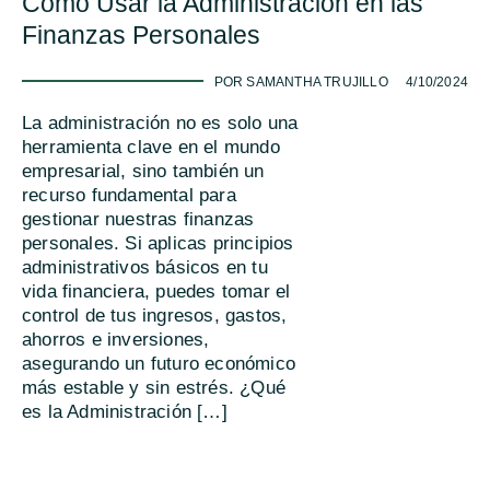
Cómo Usar la Administración en las
Finanzas Personales
-
POR SAMANTHA TRUJILLO
4/10/2024
La administración no es solo una
herramienta clave en el mundo
empresarial, sino también un
recurso fundamental para
gestionar nuestras finanzas
personales. Si aplicas principios
administrativos básicos en tu
vida financiera, puedes tomar el
control de tus ingresos, gastos,
ahorros e inversiones,
asegurando un futuro económico
más estable y sin estrés. ¿Qué
es la Administración […]