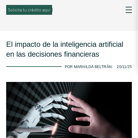
Solicita tu crédito aquí
El impacto de la inteligencia artificial
en las decisiones financieras
-
POR MARHILDA BELTRÁN
20/11/25