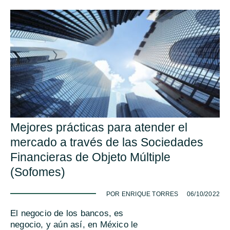
Mejores prácticas para atender el
mercado a través de las Sociedades
Financieras de Objeto Múltiple
(Sofomes)
-
POR ENRIQUE TORRES
06/10/2022
El negocio de los bancos, es
negocio, y aún así, en México le