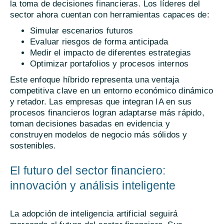
la toma de decisiones financieras. Los líderes del
sector ahora cuentan con herramientas capaces de:
Simular escenarios futuros
Evaluar riesgos de forma anticipada
Medir el impacto de diferentes estrategias
Optimizar portafolios y procesos internos
Este enfoque híbrido representa una ventaja
competitiva clave en un entorno económico dinámico
y retador. Las empresas que integran IA en sus
procesos financieros logran adaptarse más rápido,
toman decisiones basadas en evidencia y
construyen modelos de negocio más sólidos y
sostenibles.
El futuro del sector financiero:
innovación y análisis inteligente
La adopción de inteligencia artificial seguirá