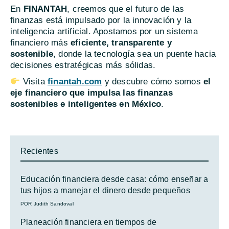
En
FINANTAH
, creemos que el futuro de las
finanzas está impulsado por la innovación y la
inteligencia artificial. Apostamos por un sistema
financiero más
eficiente, transparente y
sostenible
, donde la tecnología sea un puente hacia
decisiones estratégicas más sólidas.
Visita
finantah.com
y descubre cómo somos
el
eje financiero que impulsa las finanzas
sostenibles e inteligentes en México
.
Recientes
Educación financiera desde casa: cómo enseñar a
tus hijos a manejar el dinero desde pequeños
POR Judith Sandoval
Planeación financiera en tiempos de