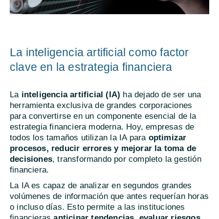
La inteligencia artificial como factor
clave en la estrategia financiera
La
inteligencia artificial (IA)
ha dejado de ser una
herramienta exclusiva de grandes corporaciones
para convertirse en un componente esencial de la
estrategia financiera moderna. Hoy, empresas de
todos los tamaños utilizan la IA para
optimizar
procesos, reducir errores y mejorar la toma de
decisiones
, transformando por completo la gestión
financiera.
La IA es capaz de analizar en segundos grandes
volúmenes de información que antes requerían horas
o incluso días. Esto permite a las instituciones
financieras
anticipar tendencias, evaluar riesgos,