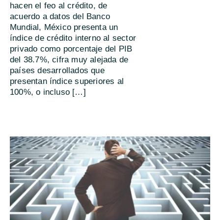
hacen el feo al crédito, de
acuerdo a datos del Banco
Mundial, México presenta un
índice de crédito interno al sector
privado como porcentaje del PIB
del 38.7%, cifra muy alejada de
países desarrollados que
presentan índice superiores al
100%, o incluso […]