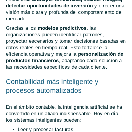
detectar oportunidades de inversión
y ofrecer una
visión más clara y profunda del comportamiento del
mercado.
Gracias a los
modelos predictivos
, las
organizaciones pueden identificar patrones,
proyectar escenarios y tomar decisiones basadas en
datos reales en tiempo real. Esto fortalece la
eficiencia operativa y mejora la
personalización de
productos financieros
, adaptando cada solución a
las necesidades específicas de cada cliente.
Contabilidad más inteligente y
procesos automatizados
En el ámbito contable, la inteligencia artificial se ha
convertido en un aliado indispensable. Hoy en día,
los sistemas inteligentes pueden:
Leer y procesar facturas