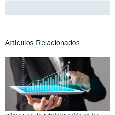
Artículos Relacionados