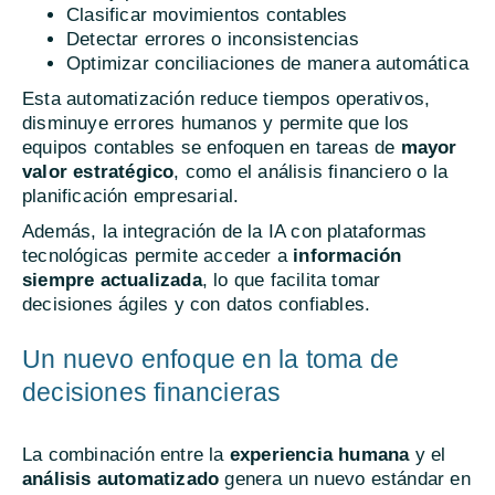
Clasificar movimientos contables
Detectar errores o inconsistencias
Optimizar conciliaciones de manera automática
Esta automatización reduce tiempos operativos,
disminuye errores humanos y permite que los
equipos contables se enfoquen en tareas de
mayor
valor estratégico
, como el análisis financiero o la
planificación empresarial.
Además, la integración de la IA con plataformas
tecnológicas permite acceder a
información
siempre actualizada
, lo que facilita tomar
decisiones ágiles y con datos confiables.
Un nuevo enfoque en la toma de
decisiones financieras
La combinación entre la
experiencia humana
y el
análisis automatizado
genera un nuevo estándar en