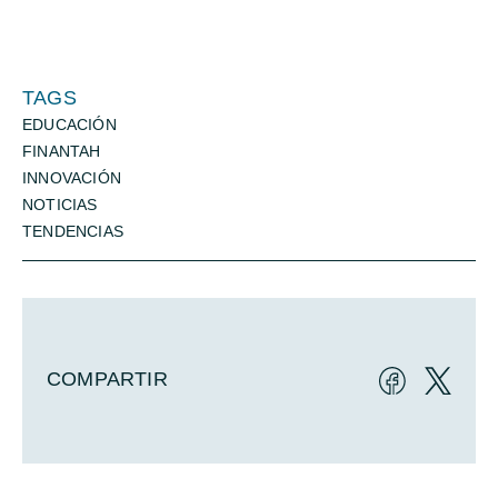
TAGS
EDUCACIÓN
FINANTAH
INNOVACIÓN
NOTICIAS
TENDENCIAS
COMPARTIR