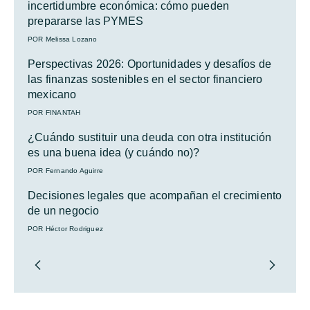
incertidumbre económica: cómo pueden
prepararse las PYMES
POR Melissa Lozano
Perspectivas 2026: Oportunidades y desafíos de
las finanzas sostenibles en el sector financiero
mexicano
POR FINANTAH
¿Cuándo sustituir una deuda con otra institución
es una buena idea (y cuándo no)?
POR Fernando Aguirre
Decisiones legales que acompañan el crecimiento
de un negocio
POR Héctor Rodriguez