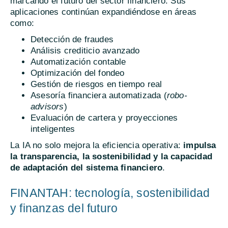
marcando el futuro del sector financiero. Sus
aplicaciones continúan expandiéndose en áreas
como:
Detección de fraudes
Análisis crediticio avanzado
Automatización contable
Optimización del fondeo
Gestión de riesgos en tiempo real
Asesoría financiera automatizada (
robo-
advisors
)
Evaluación de cartera y proyecciones
inteligentes
La IA no solo mejora la eficiencia operativa:
impulsa
la transparencia, la sostenibilidad y la capacidad
de adaptación del sistema financiero
.
FINANTAH: tecnología, sostenibilidad
y finanzas del futuro