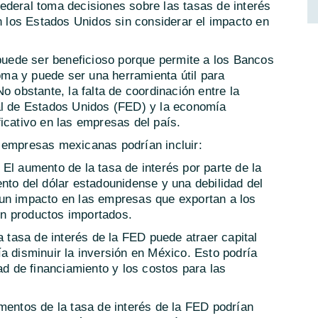
ederal toma decisiones sobre las tasas de interés
en los Estados Unidos sin considerar el impacto en
 puede ser beneficioso porque permite a los Bancos
ma y puede ser una herramienta útil para
o obstante, la falta de coordinación entre la
al de Estados Unidos (FED) y la economía
icativo en las empresas del país.
 empresas mexicanas podrían incluir:
El aumento de la tasa de interés por parte de la
nto del dólar estadounidense y una debilidad del
un impacto en las empresas que exportan a los
n productos importados.
a tasa de interés de la FED puede atraer capital
a disminuir la inversión en México. Esto podría
ad de financiamiento y los costos para las
mentos de la tasa de interés de la FED podrían