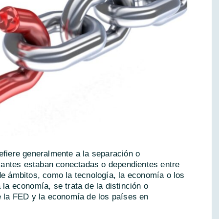
efiere generalmente a la separación o
antes estaban conectadas o dependientes entre
de ámbitos, como la tecnología, la economía o los
la economía, se trata de la distinción o
e la FED y la economía de los países en