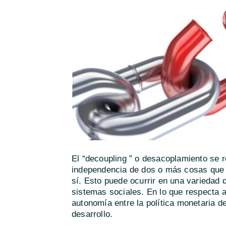
El “decoupling ” o desacoplamiento se r
independencia de dos o más cosas que 
sí. Esto puede ocurrir en una variedad 
sistemas sociales. En lo que respecta a 
autonomía entre la política monetaria d
desarrollo.