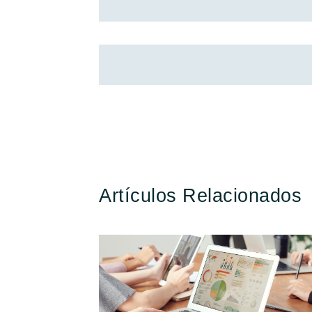
Artículos Relacionados