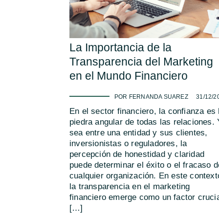
La Importancia de la
Transparencia del Marketing
en el Mundo Financiero
-
POR FERNANDA SUAREZ
31/12/2
En el sector financiero, la confianza es 
piedra angular de todas las relaciones.
sea entre una entidad y sus clientes,
inversionistas o reguladores, la
percepción de honestidad y claridad
puede determinar el éxito o el fracaso d
cualquier organización. En este context
la transparencia en el marketing
financiero emerge como un factor cruci
[…]