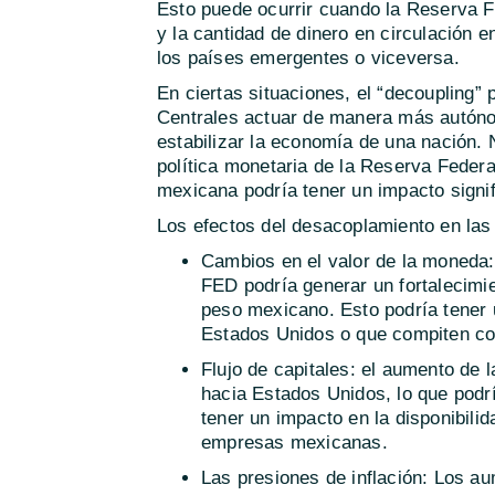
Esto puede ocurrir cuando la Reserva F
y la cantidad de dinero en circulación 
los países emergentes o viceversa.
En ciertas situaciones, el “decoupling”
Centrales actuar de manera más autóno
estabilizar la economía de una nación. N
política monetaria de la Reserva Feder
mexicana podría tener un impacto signif
Los efectos del desacoplamiento en las
Cambios en el valor de la moneda: 
FED podría generar un fortalecimie
peso mexicano. Esto podría tener 
Estados Unidos o que compiten co
Flujo de capitales: el aumento de l
hacia Estados Unidos, lo que podrí
tener un impacto en la disponibilid
empresas mexicanas.
Las presiones de inflación: Los au