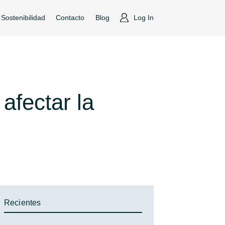
Sostenibilidad
Contacto
Blog
Log In
afectar la
Recientes