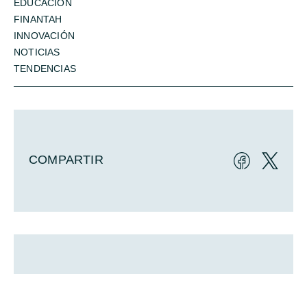
EDUCACIÓN
FINANTAH
INNOVACIÓN
NOTICIAS
TENDENCIAS
COMPARTIR