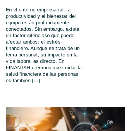
En el entorno empresarial, la
productividad y el bienestar del
equipo están profundamente
conectados. Sin embargo, existe
un factor silencioso que puede
afectar ambos: el estrés
financiero. Aunque se trata de un
tema personal, su impacto en la
vida laboral es directo. En
FINANTAH creemos que cuidar la
salud financiera de las personas
es también […]