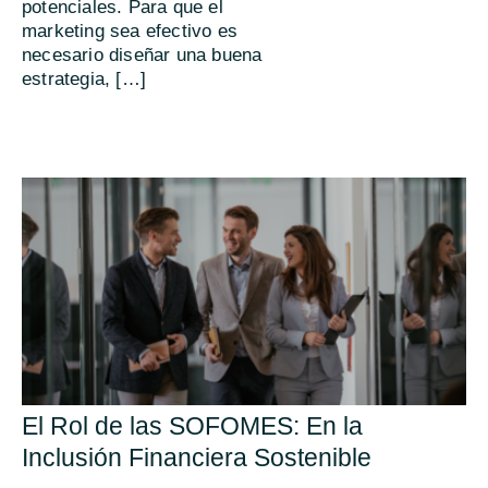
potenciales. Para que el
marketing sea efectivo es
necesario diseñar una buena
estrategia, […]
El Rol de las SOFOMES: En la
Inclusión Financiera Sostenible