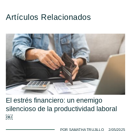
Artículos Relacionados
El estrés financiero: un enemigo
silencioso de la productividad laboral
￼
-
POR SAMATHA TRUJILLO
2/05/2025