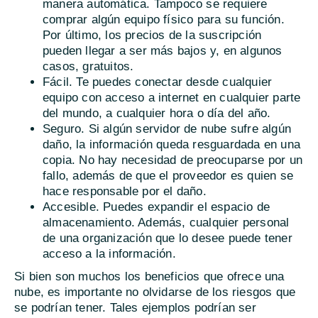
manera automática. Tampoco se requiere
comprar algún equipo físico para su función.
Por último, los precios de la suscripción
pueden llegar a ser más bajos y, en algunos
casos, gratuitos.
Fácil. Te puedes conectar desde cualquier
equipo con acceso a internet en cualquier parte
del mundo, a cualquier hora o día del año.
Seguro. Si algún servidor de nube sufre algún
daño, la información queda resguardada en una
copia. No hay necesidad de preocuparse por un
fallo, además de que el proveedor es quien se
hace responsable por el daño.
Accesible. Puedes expandir el espacio de
almacenamiento. Además, cualquier personal
de una organización que lo desee puede tener
acceso a la información.
Si bien son muchos los beneficios que ofrece una
nube, es importante no olvidarse de los riesgos que
se podrían tener. Tales ejemplos podrían ser