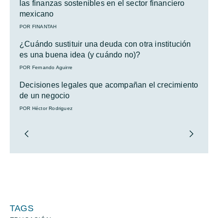
las finanzas sostenibles en el sector financiero
mexicano
POR FINANTAH
¿Cuándo sustituir una deuda con otra institución
es una buena idea (y cuándo no)?
POR Fernando Aguirre
Decisiones legales que acompañan el crecimiento
de un negocio
POR Héctor Rodriguez
TAGS