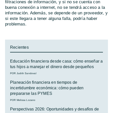
filtraciones de información, y si no se cuenta con
buena conexión a internet, no se tendrá acceso a la
información. Además, se depende de un proveedor, y
si este llegara a tener alguna falla, podría haber
problemas.
Recientes
Educación financiera desde casa: cómo enseñar a
tus hijos a manejar el dinero desde pequeños
POR Judith Sandoval
Planeación financiera en tiempos de
incertidumbre económica: cómo pueden
prepararse las PYMES
POR Melissa Lozano
Perspectivas 2026: Oportunidades y desafíos de