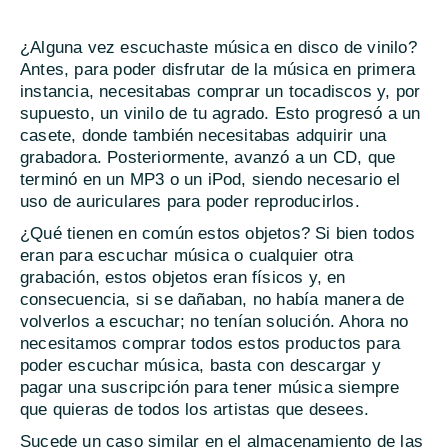
¿Alguna vez escuchaste música en disco de vinilo?
Antes, para poder disfrutar de la música en primera
instancia, necesitabas comprar un tocadiscos y, por
supuesto, un vinilo de tu agrado. Esto progresó a un
casete, donde también necesitabas adquirir una
grabadora. Posteriormente, avanzó a un CD, que
terminó en un MP3 o un iPod, siendo necesario el
uso de auriculares para poder reproducirlos.
¿Qué tienen en común estos objetos? Si bien todos
eran para escuchar música o cualquier otra
grabación, estos objetos eran físicos y, en
consecuencia, si se dañaban, no había manera de
volverlos a escuchar; no tenían solución. Ahora no
necesitamos comprar todos estos productos para
poder escuchar música, basta con descargar y
pagar una suscripción para tener música siempre
que quieras de todos los artistas que desees.
Sucede un caso similar en el almacenamiento de las