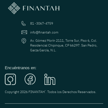
81 -3067-4759
info@finantah.com
Av. Gómez Morín 2111, Torre Sur, Piso 6, Col.
Residencial Chipinque, CP 66297. San Pedro,
Garza García, N.L.
Encuéntranos en:
Copyright 2026 FINANTAH
®
. Todos los Derechos Reservados.