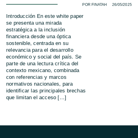
-
POR FINATAH
26/05/2025
Introducción En este white paper
se presenta una mirada
estratégica a la inclusión
financiera desde una óptica
sostenible, centrada en su
relevancia para el desarrollo
económico y social del país. Se
parte de una lectura crítica del
contexto mexicano, combinada
con referencias y marcos
normativos nacionales, para
identificar las principales brechas
que limitan el acceso […]