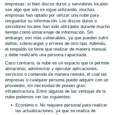
empresas; si bien discos duros y servidores locales
son algo que aún se sigue utilizando, muchas
empresas han optado por utilizar una nube para
resguardar su información. Los discos duros o
servidores locales han sido utilizados durante mucho
tiempo como almacenaje de información. Sin
embargo, son más vulnerables, ya que pueden sufrir
daños, sobrecargas y errores de otro tipo. Además,
el respaldo se tiene que realizar de manera manual,
y debe realizarlo una persona capacitada.
Caso contrario, la nube es un espacio que te permite
almacenar, administrar y ejecutar aplicaciones,
servicios o contenido de manera remota, el cual las
empresas o cualquier persona puede adquirir con un
proveedor, sin necesidad de poseer gran
infraestructura. Entre algunas de las ventajas de la
nube podemos ver las siguientes:
Económico. No requiere personal para realizar
las actualizaciones, ya que se realiza de