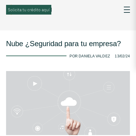
Solicita tu crédito aquí
Nube ¿Seguridad para tu empresa?
-
POR DANIELA VALDEZ
13/02/24