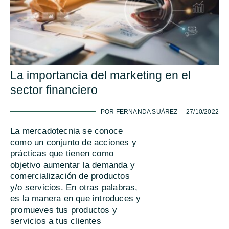
La importancia del marketing en el
sector financiero
-
POR FERNANDA SUÁREZ
27/10/2022
La mercadotecnia se conoce
como un conjunto de acciones y
prácticas que tienen como
objetivo aumentar la demanda y
comercialización de productos
y/o servicios. En otras palabras,
es la manera en que introduces y
promueves tus productos y
servicios a tus clientes